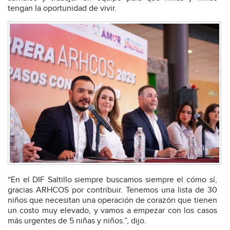
tengan la oportunidad de vivir.
“En el DIF Saltillo siempre buscamos siempre el cómo sí,
gracias ARHCOS por contribuir. Tenemos una lista de 30
niños que necesitan una operación de corazón que tienen
un costo muy elevado, y vamos a empezar con los casos
más urgentes de 5 niñas y niños.”, dijo.