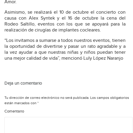
Amor.
Asimismo, se realizará el 10 de octubre el concierto con
causa con Alex Syntek y el 16 de octubre la cena del
Rodeo Saltillo, eventos con los que se apoyará para la
realización de cirugías de implantes cocleares.
“Los invitamos a sumarse a todos nuestros eventos, tienen
la oportunidad de divertirse y pasar un rato agradable y a
la vez ayudar a que nuestras niñas y niños puedan tener
una mejor calidad de vida”, mencionó Luly López Naranjo
Deja un comentario
Tu dirección de correo electrónico no será publicada.
Los campos obligatorios
están marcados con
*
Comentario