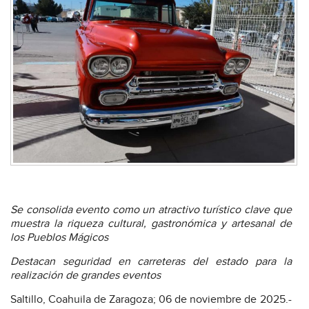
Se consolida evento como un atractivo turístico clave que
muestra la riqueza cultural, gastronómica y artesanal de
los Pueblos Mágicos
Destacan seguridad en carreteras del estado para la
realización de grandes eventos
Saltillo, Coahuila de Zaragoza; 06 de noviembre de 2025.-