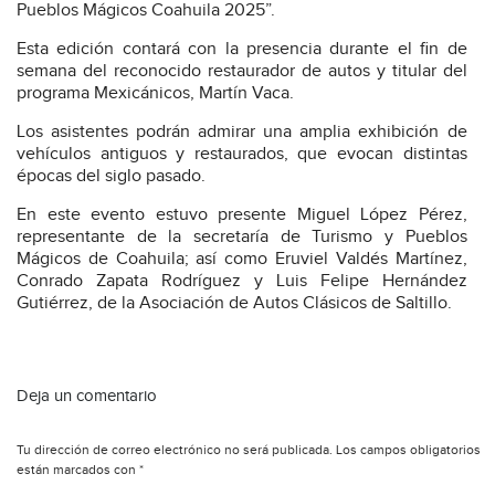
Pueblos Mágicos Coahuila 2025”.
Esta edición contará con la presencia durante el fin de
semana del reconocido restaurador de autos y titular del
programa Mexicánicos, Martín Vaca.
Los asistentes podrán admirar una amplia exhibición de
vehículos antiguos y restaurados, que evocan distintas
épocas del siglo pasado.
En este evento estuvo presente Miguel López Pérez,
representante de la secretaría de Turismo y Pueblos
Mágicos de Coahuila; así como Eruviel Valdés Martínez,
Conrado Zapata Rodríguez y Luis Felipe Hernández
Gutiérrez, de la Asociación de Autos Clásicos de Saltillo.
Deja un comentario
Tu dirección de correo electrónico no será publicada.
Los campos obligatorios
están marcados con
*