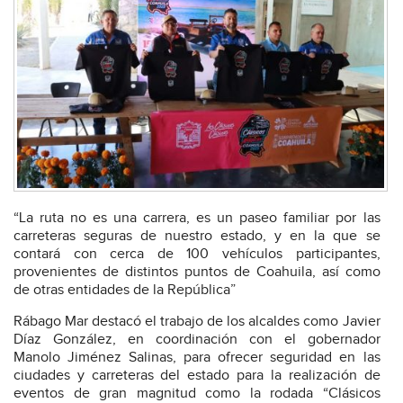
“La ruta no es una carrera, es un paseo familiar por las
carreteras seguras de nuestro estado, y en la que se
contará con cerca de 100 vehículos participantes,
provenientes de distintos puntos de Coahuila, así como
de otras entidades de la República”
Rábago Mar destacó el trabajo de los alcaldes como Javier
Díaz González, en coordinación con el gobernador
Manolo Jiménez Salinas, para ofrecer seguridad en las
ciudades y carreteras del estado para la realización de
eventos de gran magnitud como la rodada “Clásicos