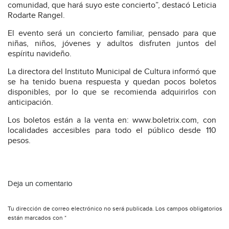
comunidad, que hará suyo este concierto”, destacó Leticia
Rodarte Rangel.
El evento será un concierto familiar, pensado para que
niñas, niños, jóvenes y adultos disfruten juntos del
espíritu navideño.
La directora del Instituto Municipal de Cultura informó que
se ha tenido buena respuesta y quedan pocos boletos
disponibles, por lo que se recomienda adquirirlos con
anticipación.
Los boletos están a la venta en: www.boletrix.com, con
localidades accesibles para todo el público desde 110
pesos.
Deja un comentario
Tu dirección de correo electrónico no será publicada.
Los campos obligatorios
están marcados con
*