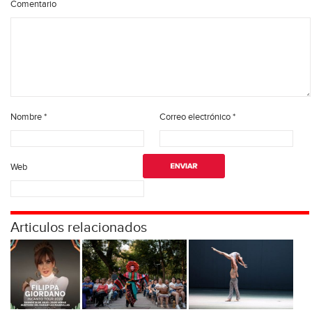
Comentario
Nombre
*
Correo electrónico
*
Web
Articulos relacionados