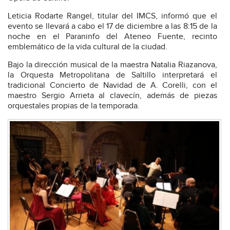
Leticia Rodarte Rangel, titular del IMCS, informó que el
evento se llevará a cabo el 17 de diciembre a las 8:15 de la
noche en el Paraninfo del Ateneo Fuente, recinto
emblemático de la vida cultural de la ciudad.
Bajo la dirección musical de la maestra Natalia Riazanova,
la Orquesta Metropolitana de Saltillo interpretará el
tradicional Concierto de Navidad de A. Corelli, con el
maestro Sergio Arrieta al clavecín, además de piezas
orquestales propias de la temporada.