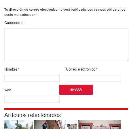
Tu dirección de correo electrónico no será publicada.
Los campos obligatorios
están marcados con
*
Comentario
Nombre
*
Correo electrónico
*
Web
Articulos relacionados