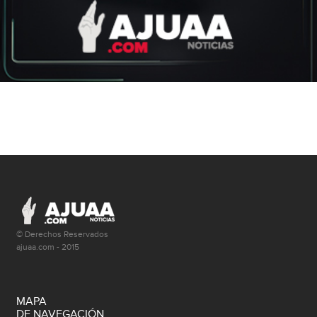
© Derechos Reservados
ajuaa.com - 2015
MAPA
DE NAVEGACIÓN