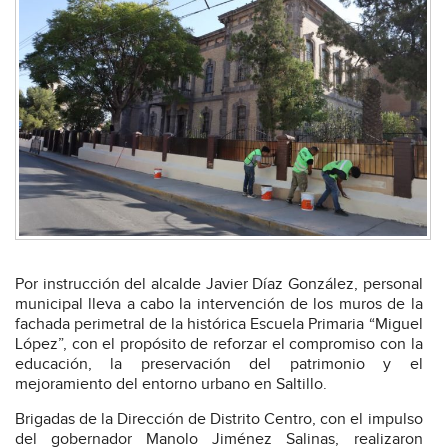
Por instrucción del alcalde Javier Díaz González, personal
municipal lleva a cabo la intervención de los muros de la
fachada perimetral de la histórica Escuela Primaria “Miguel
López”, con el propósito de reforzar el compromiso con la
educación, la preservación del patrimonio y el
mejoramiento del entorno urbano en Saltillo.
Brigadas de la Dirección de Distrito Centro, con el impulso
del gobernador Manolo Jiménez Salinas, realizaron