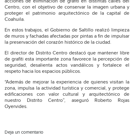
acciones de eliminación de grafiti en distintas calles del
Centro, con el objetivo de conservar la imagen urbana y
proteger el patrimonio arquitectónico de la capital de
Coahuila.
En estos trabajos, el Gobierno de Saltillo realizó limpieza
de muros y fachadas afectadas por pintas a fin de impulsar
la preservación del corazón histórico de la ciudad.
El director de Distrito Centro destacó que mantener libre
de grafiti esta importante zona favorece la percepción de
seguridad, desalienta actos vandálicos y fortalece el
respeto hacia los espacios públicos.
“Además de mejorar la experiencia de quienes visitan la
zona, impulsa la actividad turística y comercial, y protege
edificaciones con valor cultural y arquitectónico de
nuestro Distrito Centro”, aseguró Roberto Rojas
Oyervides.
Deja un comentario