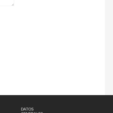
DATOS