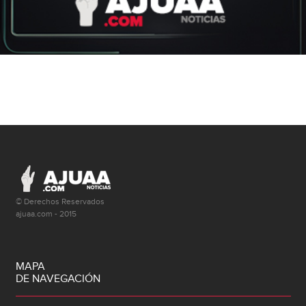
© Derechos Reservados
ajuaa.com - 2015
MAPA
DE NAVEGACIÓN