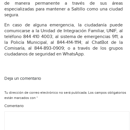
de manera permanente a través de sus áreas
especializadas para mantener a Saltillo como una ciudad
segura.
En caso de alguna emergencia, la ciudadanía puede
comunicarse a la Unidad de Integración Familiar, UNIF, al
teléfono 844 410 4003; al sistema de emergencias 911; a
la Policía Municipal, al 844-414-1114; al ChatBot de la
Comisaría, al 844-893-0909; o a través de los grupos
ciudadanos de seguridad en WhatsApp.
Deja un comentario
Tu dirección de correo electrónico no será publicada.
Los campos obligatorios
están marcados con
*
Comentario