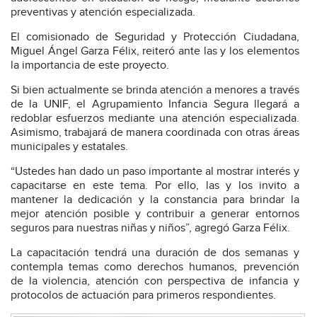
preventivas y atención especializada.
El comisionado de Seguridad y Protección Ciudadana,
Miguel Ángel Garza Félix, reiteró ante las y los elementos
la importancia de este proyecto.
Si bien actualmente se brinda atención a menores a través
de la UNIF, el Agrupamiento Infancia Segura llegará a
redoblar esfuerzos mediante una atención especializada.
Asimismo, trabajará de manera coordinada con otras áreas
municipales y estatales.
“Ustedes han dado un paso importante al mostrar interés y
capacitarse en este tema. Por ello, las y los invito a
mantener la dedicación y la constancia para brindar la
mejor atención posible y contribuir a generar entornos
seguros para nuestras niñas y niños”, agregó Garza Félix.
La capacitación tendrá una duración de dos semanas y
contempla temas como derechos humanos, prevención
de la violencia, atención con perspectiva de infancia y
protocolos de actuación para primeros respondientes.