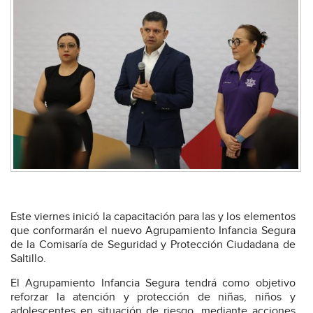
Este viernes inició la capacitación para las y los elementos
que conformarán el nuevo Agrupamiento Infancia Segura
de la Comisaría de Seguridad y Protección Ciudadana de
Saltillo.
El Agrupamiento Infancia Segura tendrá como objetivo
reforzar la atención y protección de niñas, niños y
adolescentes en situación de riesgo, mediante acciones