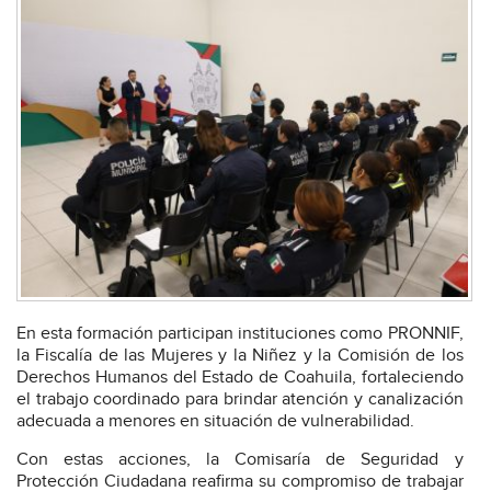
En esta formación participan instituciones como PRONNIF,
la Fiscalía de las Mujeres y la Niñez y la Comisión de los
Derechos Humanos del Estado de Coahuila, fortaleciendo
el trabajo coordinado para brindar atención y canalización
adecuada a menores en situación de vulnerabilidad.
Con estas acciones, la Comisaría de Seguridad y
Protección Ciudadana reafirma su compromiso de trabajar