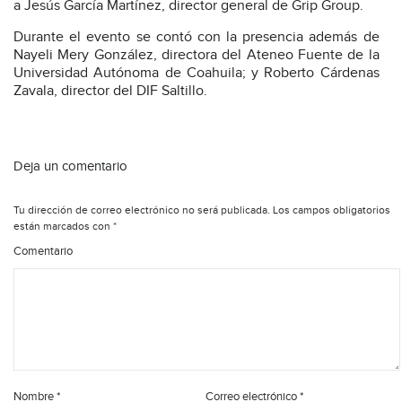
a Jesús García Martínez, director general de Grip Group.
Durante el evento se contó con la presencia además de
Nayeli Mery González, directora del Ateneo Fuente de la
Universidad Autónoma de Coahuila; y Roberto Cárdenas
Zavala, director del DIF Saltillo.
Deja un comentario
Tu dirección de correo electrónico no será publicada.
Los campos obligatorios
están marcados con
*
Comentario
Nombre
*
Correo electrónico
*