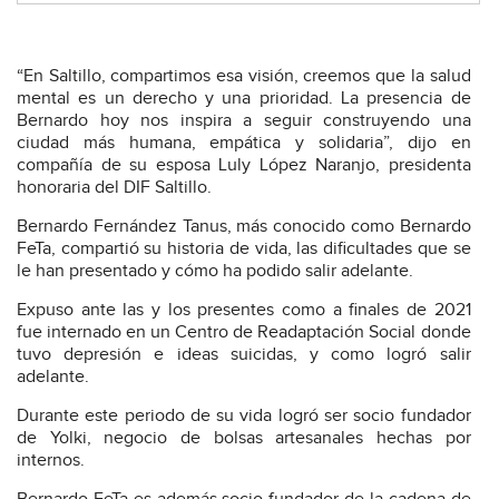
“En Saltillo, compartimos esa visión, creemos que la salud
mental es un derecho y una prioridad. La presencia de
Bernardo hoy nos inspira a seguir construyendo una
ciudad más humana, empática y solidaria”, dijo en
compañía de su esposa Luly López Naranjo, presidenta
honoraria del DIF Saltillo.
Bernardo Fernández Tanus, más conocido como Bernardo
FeTa, compartió su historia de vida, las dificultades que se
le han presentado y cómo ha podido salir adelante.
Expuso ante las y los presentes como a finales de 2021
fue internado en un Centro de Readaptación Social donde
tuvo depresión e ideas suicidas, y como logró salir
adelante.
Durante este periodo de su vida logró ser socio fundador
de Yolki, negocio de bolsas artesanales hechas por
internos.