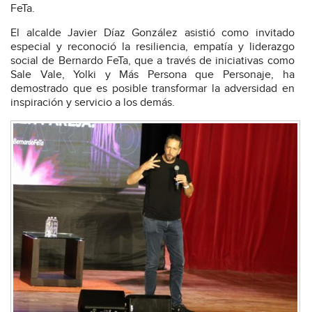
FeTa.
El alcalde Javier Díaz González asistió como invitado
especial y reconoció la resiliencia, empatía y liderazgo
social de Bernardo FeTa, que a través de iniciativas como
Sale Vale, Yolki y Más Persona que Personaje, ha
demostrado que es posible transformar la adversidad en
inspiración y servicio a los demás.