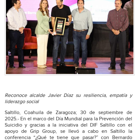
Reconoce alcalde Javier Díaz su resiliencia, empatía y
liderazgo social
Saltillo, Coahuila de Zaragoza; 30 de septiembre de
2025.- En el marco del Día Mundial para la Prevención del
Suicidio y gracias a la iniciativa del DIF Saltillo con el
apoyo de Grip Group, se llevó a cabo en Saltillo la
conferencia “¿Qué te tiene que pasar?” con Bernardo