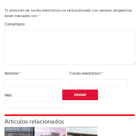
Tu dirección de correo electrónico no será publicada.
Los campos obligatorios
están marcados con
*
Comentario
Nombre
*
Correo electrónico
*
Web
Articulos relacionados