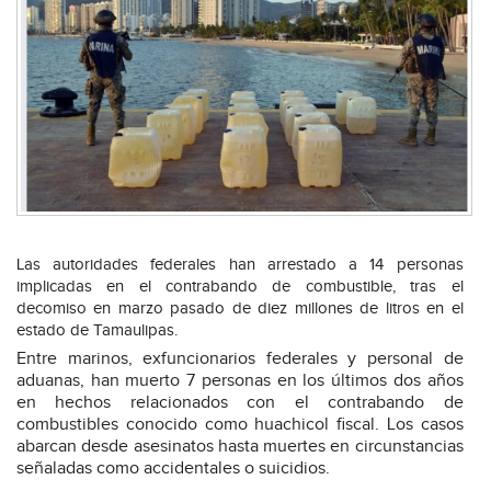
Las autoridades federales han arrestado a 14 personas
implicadas en el contrabando de combustible, tras el
decomiso en marzo pasado de diez millones de litros en el
estado de Tamaulipas.
Entre marinos, exfuncionarios federales y personal de
aduanas, han muerto 7 personas en los últimos dos años
en hechos relacionados con el contrabando de
combustibles conocido como huachicol fiscal. Los casos
abarcan desde asesinatos hasta muertes en circunstancias
señaladas como accidentales o suicidios.