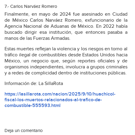
7.- Carlos Narváez Romero
Finalmente, en mayo de 2024 fue asesinado en Ciudad
de México Carlos Narváez Romero, exfuncionario de la
Agencia Nacional de Aduanas de México. En 2022 había
buscado dirigir esa institución, que entonces pasaba a
manos de las Fuerzas Armadas.
Estas muertes reflejan la violencia y los riesgos en torno al
tráfico ilegal de combustibles desde Estados Unidos hacia
México, un negocio que, según reportes oficiales y de
organismos independientes, involucra a grupos criminales
y a redes de complicidad dentro de instituciones públicas.
Información de: La SillaRota
https://lasillarota.com/nacion/2025/9/10/huachicol-
fiscal-los-muertos-relacionados-al-trafico-de-
combustible-555593.html
Deja un comentario