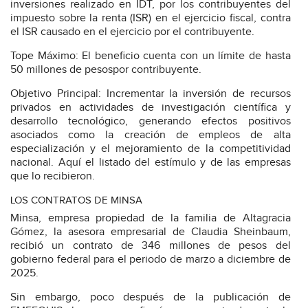
inversiones realizado en IDT, por los contribuyentes del
impuesto sobre la renta (ISR) en el ejercicio fiscal, contra
el ISR causado en el ejercicio por el contribuyente.
Tope Máximo: El beneficio cuenta con un límite de hasta
50 millones de pesospor contribuyente.
Objetivo Principal: Incrementar la inversión de recursos
privados en actividades de investigación científica y
desarrollo tecnológico, generando efectos positivos
asociados como la creación de empleos de alta
especialización y el mejoramiento de la competitividad
nacional. Aquí el listado del estímulo y de las empresas
que lo recibieron.
LOS CONTRATOS DE MINSA
Minsa, empresa propiedad de la familia de Altagracia
Gómez, la asesora empresarial de Claudia Sheinbaum,
recibió un contrato de 346 millones de pesos del
gobierno federal para el periodo de marzo a diciembre de
2025.
Sin embargo, poco después de la publicación de