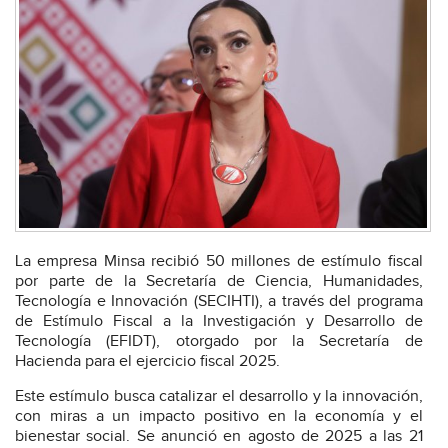
La empresa Minsa recibió 50 millones de estímulo fiscal
por parte de la Secretaría de Ciencia, Humanidades,
Tecnología e Innovación (SECIHTI), a través del programa
de Estímulo Fiscal a la Investigación y Desarrollo de
Tecnología (EFIDT), otorgado por la Secretaría de
Hacienda para el ejercicio fiscal 2025.
Este estímulo busca catalizar el desarrollo y la innovación,
con miras a un impacto positivo en la economía y el
bienestar social. Se anunció en agosto de 2025 a las 21