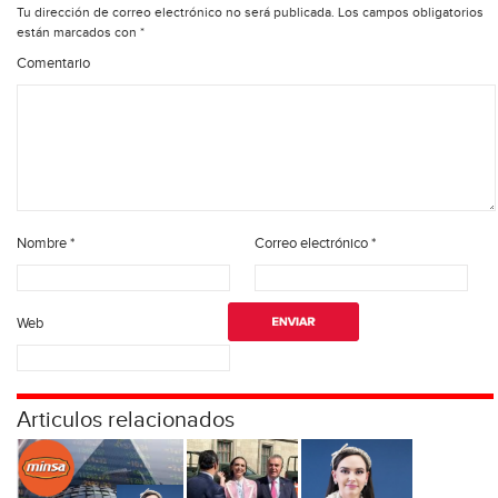
Tu dirección de correo electrónico no será publicada.
Los campos obligatorios
están marcados con
*
Comentario
Nombre
*
Correo electrónico
*
Web
Articulos relacionados