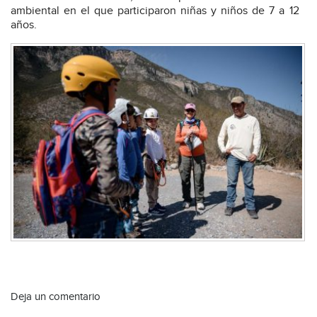
ambiental en el que participaron niñas y niños de 7 a 12
años.
Deja un comentario