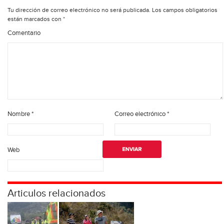
Tu dirección de correo electrónico no será publicada.
Los campos obligatorios
están marcados con
*
Comentario
Nombre
*
Correo electrónico
*
Web
Articulos relacionados