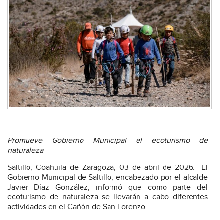
Promueve Gobierno Municipal el ecoturismo de
naturaleza
Saltillo, Coahuila de Zaragoza; 03 de abril de 2026.- El
Gobierno Municipal de Saltillo, encabezado por el alcalde
Javier Díaz González, informó que como parte del
ecoturismo de naturaleza se llevarán a cabo diferentes
actividades en el Cañón de San Lorenzo.