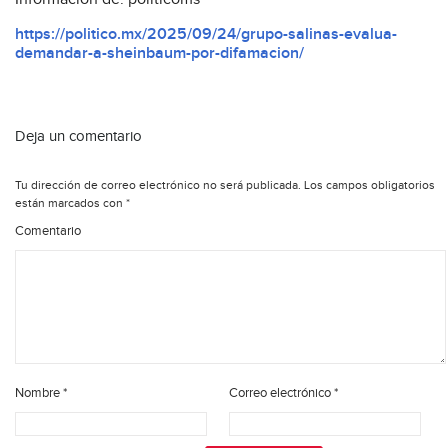
https://politico.mx/2025/09/24/grupo-salinas-evalua-
demandar-a-sheinbaum-por-difamacion/
Deja un comentario
Tu dirección de correo electrónico no será publicada.
Los campos obligatorios
están marcados con
*
Comentario
Nombre
*
Correo electrónico
*