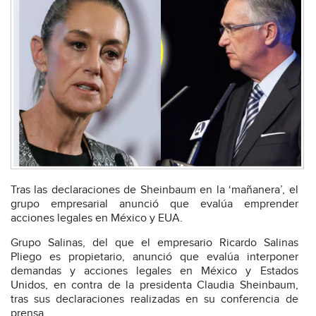
Tras las declaraciones de Sheinbaum en la ‘mañanera’, el
grupo empresarial anunció que evalúa emprender
acciones legales en México y EUA.
Grupo Salinas, del que el empresario Ricardo Salinas
Pliego es propietario, anunció que evalúa interponer
demandas y acciones legales en México y Estados
Unidos, en contra de la presidenta Claudia Sheinbaum,
tras sus declaraciones realizadas en su conferencia de
prensa.