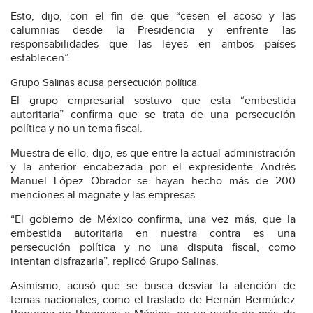
Esto, dijo, con el fin de que “cesen el acoso y las
calumnias desde la Presidencia y enfrente las
responsabilidades que las leyes en ambos países
establecen”.
Grupo Salinas acusa persecución política
El grupo empresarial sostuvo que esta “embestida
autoritaria” confirma que se trata de una persecución
política y no un tema fiscal.
Muestra de ello, dijo, es que entre la actual administración
y la anterior encabezada por el expresidente Andrés
Manuel López Obrador se hayan hecho más de 200
menciones al magnate y las empresas.
“El gobierno de México confirma, una vez más, que la
embestida autoritaria en nuestra contra es una
persecución política y no una disputa fiscal, como
intentan disfrazarla”, replicó Grupo Salinas.
Asimismo, acusó que se busca desviar la atención de
temas nacionales, como el traslado de Hernán Bermúdez