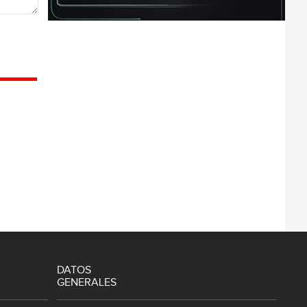
DATOS
GENERALES