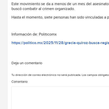
Este movimiento se da a menos de un mes del asesinato
buscó combatir al crimen organizado.
Hasta el momento, siete personas han sido vinculadas a pr
Información de: Politicomx
https://politico.mx/2025/11/28/grecia-quiroz-busca-re
Deja un comentario
Tu dirección de correo electrónico no será publicada.
Los campos obligato
Comentario