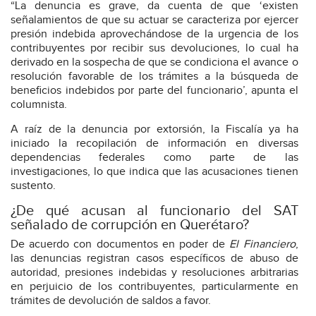
“La denuncia es grave, da cuenta de que ‘existen
señalamientos de que su actuar se caracteriza por ejercer
presión indebida aprovechándose de la urgencia de los
contribuyentes por recibir sus devoluciones, lo cual ha
derivado en la sospecha de que se condiciona el avance o
resolución favorable de los trámites a la búsqueda de
beneficios indebidos por parte del funcionario’, apunta el
columnista.
A raíz de la denuncia por extorsión, la Fiscalía ya ha
iniciado la recopilación de información en diversas
dependencias federales como parte de las
investigaciones, lo que indica que las acusaciones tienen
sustento.
¿De qué acusan al funcionario del SAT
señalado de corrupción en Querétaro?
De acuerdo con documentos en poder de
El Financiero
,
las denuncias registran casos específicos de abuso de
autoridad, presiones indebidas y resoluciones arbitrarias
en perjuicio de los contribuyentes, particularmente en
trámites de devolución de saldos a favor.