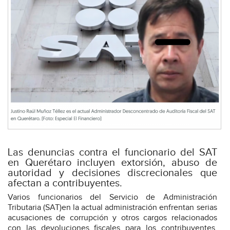
Las denuncias contra el funcionario del SAT
en Querétaro incluyen extorsión, abuso de
autoridad y decisiones discrecionales que
afectan a contribuyentes.
Varios funcionarios del Servicio de Administración
Tributaria (SAT)en la actual administración enfrentan serias
acusaciones de corrupción y otros cargos relacionados
con las devoluciones fiscales para los contribuyentes.