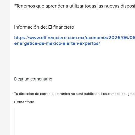
“Tenemos que aprender a utilizar todas las nuevas dispos
Información de: El financiero
https://www.elfinanciero.com.mx/economia/2026/06/06/
energetica-de-mexico-alertan-expertos/
Deja un comentario
Tu dirección de correo electrónico no será publicada.
Los campos obligato
Comentario