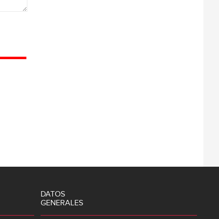
DATOS
GENERALES