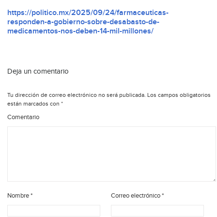
https://politico.mx/2025/09/24/farmaceuticas-
responden-a-gobierno-sobre-desabasto-de-
medicamentos-nos-deben-14-mil-millones/
Deja un comentario
Tu dirección de correo electrónico no será publicada.
Los campos obligatorios
están marcados con
*
Comentario
Nombre
*
Correo electrónico
*