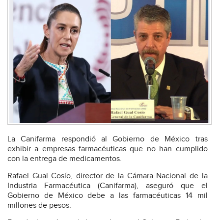
La Canifarma respondió al Gobierno de México tras
exhibir a empresas farmacéuticas que no han cumplido
con la entrega de medicamentos.
Rafael Gual Cosío, director de la Cámara Nacional de la
Industria Farmacéutica (Canifarma), aseguró que el
Gobierno de México debe a las farmacéuticas 14 mil
millones de pesos.