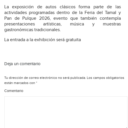
La exposición de autos clásicos forma parte de las
actividades programadas dentro de la Feria del Tamal y
Pan de Pulque 2026, evento que también contempla
presentaciones artísticas, música y muestras
gastronómicas tradicionales.
La entrada a la exhibición será gratuita
Deja un comentario
Tu dirección de correo electrónico no será publicada.
Los campos obligatorios
están marcados con
*
Comentario