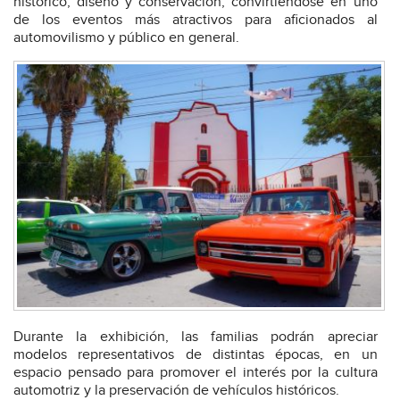
histórico, diseño y conservación, convirtiéndose en uno
de los eventos más atractivos para aficionados al
automovilismo y público en general.
Durante la exhibición, las familias podrán apreciar
modelos representativos de distintas épocas, en un
espacio pensado para promover el interés por la cultura
automotriz y la preservación de vehículos históricos.