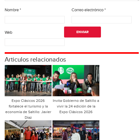
Nombre
*
Correo electrónico
*
Web
Articulos relacionados
Expo Clásicos 2026
Invita Gobierno de Saltillo a
fortalece el turismo y la
vivir la 24 edición de la
economía de Saltillo: Javier
Expo Clásicos 2026
Díaz