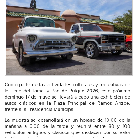
Como parte de las actividades culturales y recreativas de
la Feria del Tamal y Pan de Pulque 2026, este próximo
domingo 17 de mayo se llevará a cabo una exhibición de
autos clásicos en la Plaza Principal de Ramos Arizpe,
frente a la Presidencia Municipal.
La muestra se desarrollará en un horario de 10:00 de la
mañana a 6:00 de la tarde y reunirá entre 80 y 100
vehículos antiguos y clásicos que destacan por su valor