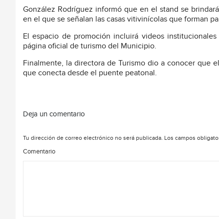
González Rodríguez informó que en el stand se brindar
en el que se señalan las casas vitivinícolas que forman par
El espacio de promoción incluirá videos institucionales
página oficial de turismo del Municipio.
Finalmente, la directora de Turismo dio a conocer que e
que conecta desde el puente peatonal.
Deja un comentario
Tu dirección de correo electrónico no será publicada.
Los campos obligato
Comentario