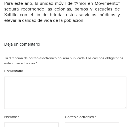
Para este año, la unidad móvil de “Amor en Movimiento”
seguirá recorriendo las colonias, barrios y escuelas de
Saltillo con el fin de brindar estos servicios médicos y
elevar la calidad de vida de la población.
Deja un comentario
Tu dirección de correo electrónico no será publicada.
Los campos obligatorios
están marcados con
*
Comentario
Nombre
*
Correo electrónico
*