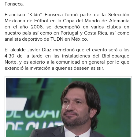
Fonseca.
Francisco “Kikin” Fonseca formó parte de la Selección
Mexicana de Fútbol en la Copa del Mundo de Alemania
en el año 2006; se desempeñó en varios clubes en
nuestro país así como en Portugal y Costa Rica, así como
analista deportivo de TUDN en México.
El alcalde Javier Díaz mencionó que el evento será a las
4:30 de la tarde en las instalaciones del Biblioparque
Norte, y es abierto a la comunidad en general por lo que
extendió la invitación a quienes deseen asistir.