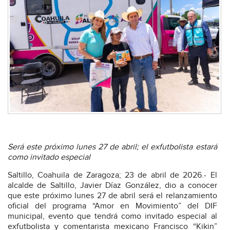
Será este próximo lunes 27 de abril; el exfutbolista estará
como invitado especial
Saltillo, Coahuila de Zaragoza; 23 de abril de 2026.- El
alcalde de Saltillo, Javier Díaz González, dio a conocer
que este próximo lunes 27 de abril será el relanzamiento
oficial del programa “Amor en Movimiento” del DIF
municipal, evento que tendrá como invitado especial al
exfutbolista y comentarista mexicano Francisco “Kikin”