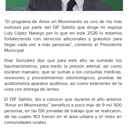
“El programa de Amor en Movimiento es uno de los más
exitosos por parte del DIF Saltillo que dirige mi esposa
Luly López Naranjo por lo que en este 2026 lo estamos
fortaleciendo con servicios adicionales y gratuitos para
llegar cada vez a más personas”, comentó el Presidente
Municipal.
Díaz González dijo que para este año se sumarán los
baumanómetros, para medir la presión arterial, así como
escáner mamario, que se suman a los consultas médicas,
revisiones y procedimientos odontológicos; pruebas de
auditometría aparatos auditivos, así como exámenes de la
vista con entrega de lentes.
El DIF Saltillo, dio a conocer que durante el año anterior
“Amor en Movimiento” benefició a poco más de 9 mil 500
personas, en las 126 jornadas de trabajo que se realizaron,
de las cuales 103 fueron en el área urbana y el resto en
comunidades rurales.