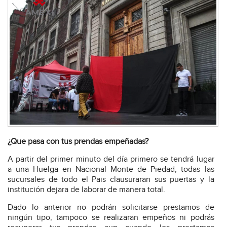
¿Que pasa con tus prendas empeñadas?
A partir del primer minuto del día primero se tendrá lugar
a una Huelga en Nacional Monte de Piedad, todas las
sucursales de todo el Pais clausuraran sus puertas y la
institución dejara de laborar de manera total.
Dado lo anterior no podrán solicitarse prestamos de
ningún tipo, tampoco se realizaran empeños ni podrás