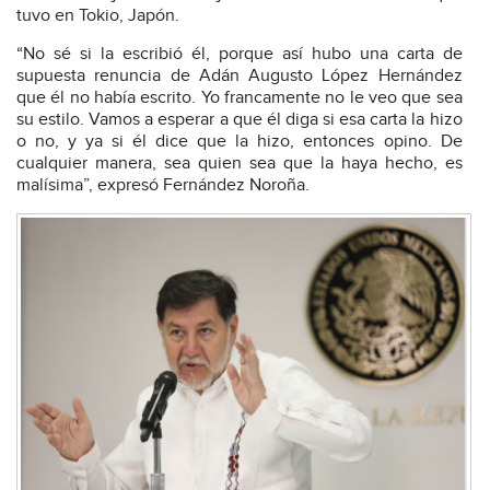
tuvo en Tokio, Japón.
“No sé si la escribió él, porque así hubo una carta de
supuesta renuncia de Adán Augusto López Hernández
que él no había escrito. Yo francamente no le veo que sea
su estilo. Vamos a esperar a que él diga si esa carta la hizo
o no, y ya si él dice que la hizo, entonces opino. De
cualquier manera, sea quien sea que la haya hecho, es
malísima”, expresó Fernández Noroña.