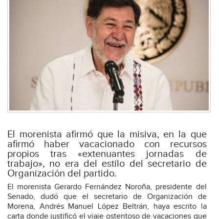
El morenista afirmó que la misiva, en la que
afirmó haber vacacionado con recursos
propios tras «extenuantes jornadas de
trabajo», no era del estilo del secretario de
Organización del partido.
El morenista Gerardo Fernández Noroña, presidente del
Senado, dudó que el secretario de Organización de
Morena, Andrés Manuel López Beltrán, haya escrito la
carta donde justificó el viaje ostentoso de vacaciones que