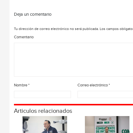
Deja un comentario
Tu dirección de correo electrónico no será publicada.
Los campos obligato
Comentario
Nombre
*
Correo electrónico
*
Articulos relacionados