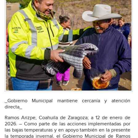
_Gobierno Municipal mantiene cercanía y atención
directa_
Ramos Arizpe, Coahuila de Zaragoza; a 12 de enero de
2026. – Como parte de las acciones implementadas por
las bajas temperaturas y en apoyo también en la presente
la temporada invernal, el Gobierno Municipal de Ramos