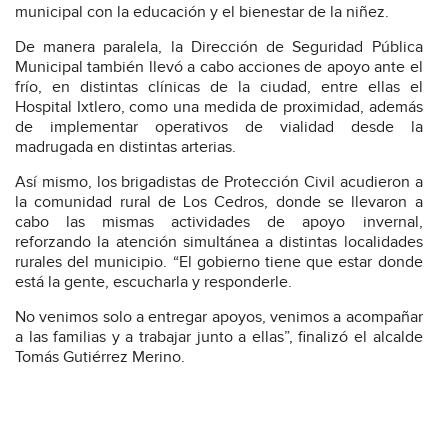
municipal con la educación y el bienestar de la niñez.
De manera paralela, la Dirección de Seguridad Pública
Municipal también llevó a cabo acciones de apoyo ante el
frío, en distintas clínicas de la ciudad, entre ellas el
Hospital Ixtlero, como una medida de proximidad, además
de implementar operativos de vialidad desde la
madrugada en distintas arterias.
Así mismo, los brigadistas de Protección Civil acudieron a
la comunidad rural de Los Cedros, donde se llevaron a
cabo las mismas actividades de apoyo invernal,
reforzando la atención simultánea a distintas localidades
rurales del municipio. “El gobierno tiene que estar donde
está la gente, escucharla y responderle.
No venimos solo a entregar apoyos, venimos a acompañar
a las familias y a trabajar junto a ellas”, finalizó el alcalde
Tomás Gutiérrez Merino.