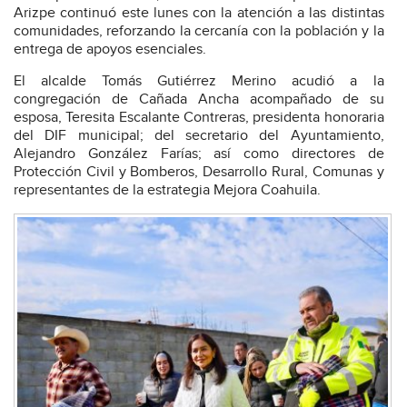
Arizpe continuó este lunes con la atención a las distintas
comunidades, reforzando la cercanía con la población y la
entrega de apoyos esenciales.
El alcalde Tomás Gutiérrez Merino acudió a la
congregación de Cañada Ancha acompañado de su
esposa, Teresita Escalante Contreras, presidenta honoraria
del DIF municipal; del secretario del Ayuntamiento,
Alejandro González Farías; así como directores de
Protección Civil y Bomberos, Desarrollo Rural, Comunas y
representantes de la estrategia Mejora Coahuila.