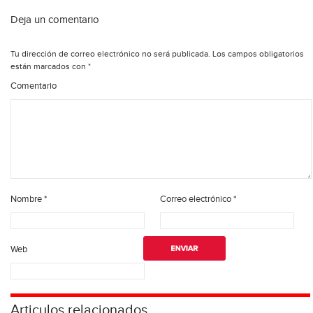
Deja un comentario
Tu dirección de correo electrónico no será publicada.
Los campos obligatorios
están marcados con
*
Comentario
Nombre
*
Correo electrónico
*
Web
Articulos relacionados