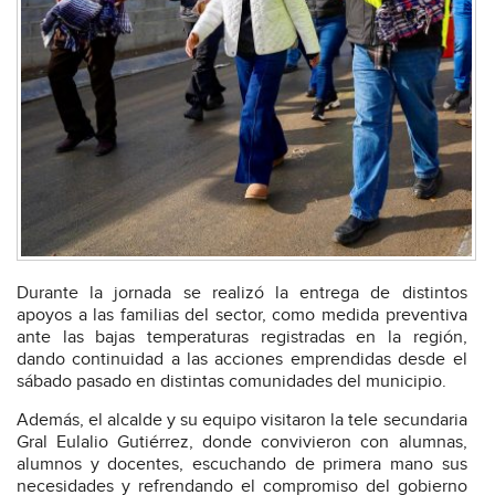
Durante la jornada se realizó la entrega de distintos
apoyos a las familias del sector, como medida preventiva
ante las bajas temperaturas registradas en la región,
dando continuidad a las acciones emprendidas desde el
sábado pasado en distintas comunidades del municipio.
Además, el alcalde y su equipo visitaron la tele secundaria
Gral Eulalio Gutiérrez, donde convivieron con alumnas,
alumnos y docentes, escuchando de primera mano sus
necesidades y refrendando el compromiso del gobierno