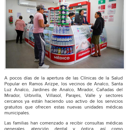
A pocos días de la apertura de las Clínicas de la Salud
Popular en Ramos Arizpe, los vecinos de Analco, Santa
Luz Analco, Jardines de Analco, Mirador, Cañadas del
Mirador, Urbivilla, Villasol, Parajes, Valle y sectores
cercanos ya están haciendo uso activo de los servicios
gratuitos que ofrecen estas nuevas unidades médicas
municipales.
Las familias han comenzado a recibir consultas médicas
generales, atención dental y óptica, así como