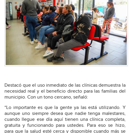
Destacó que el uso inmediato de las clínicas demuestra la
necesidad real y el beneficio directo para las familias del
municipio. Con un tono cercano, señaló:
“Lo importante es que la gente ya las está utilizando. Y
aunque uno siempre desea que nadie tenga malestares,
cuando llegue ese día aquí tienen una clínica completa,
gratuita y funcionando para ustedes. Para eso se hizo,
para que la salud esté cerca y disponible cuando más se