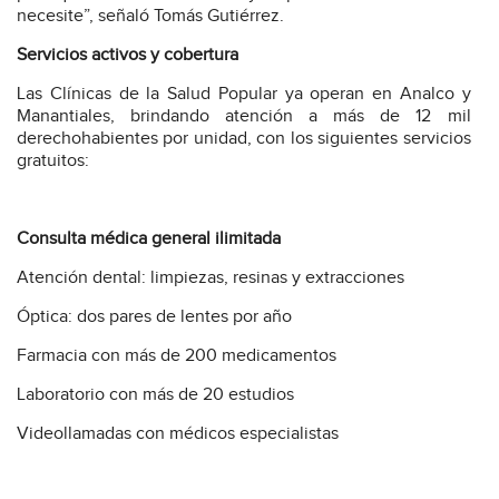
necesite”, señaló Tomás Gutiérrez.
Servicios activos y cobertura
Las Clínicas de la Salud Popular ya operan en Analco y
Manantiales, brindando atención a más de 12 mil
derechohabientes por unidad, con los siguientes servicios
gratuitos:
Consulta médica general ilimitada
Atención dental: limpiezas, resinas y extracciones
Óptica: dos pares de lentes por año
Farmacia con más de 200 medicamentos
Laboratorio con más de 20 estudios
Videollamadas con médicos especialistas