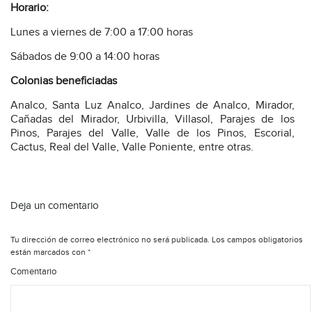
Horario:
Lunes a viernes de 7:00 a 17:00 horas
Sábados de 9:00 a 14:00 horas
Colonias beneficiadas
Analco, Santa Luz Analco, Jardines de Analco, Mirador,
Cañadas del Mirador, Urbivilla, Villasol, Parajes de los
Pinos, Parajes del Valle, Valle de los Pinos, Escorial,
Cactus, Real del Valle, Valle Poniente, entre otras.
Deja un comentario
Tu dirección de correo electrónico no será publicada.
Los campos obligatorios
están marcados con
*
Comentario