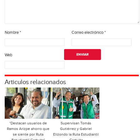
Nombre
*
Correo electrónico
*
Web
Articulos relacionados
*Destacan usuarios de
Supervisan Tomás
Ramos Arizpe ahorro que
Gutiérrez y Gabriel
se siente por Ruta
Elizondo la Ruta Estudiantil