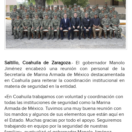
Saltillo, Coahuila de Zaragoza
.- El gobernador Manolo
Jiménez encabezó una reunión con personal de la
Secretaría de Marina Armada de México destacamentada
en Coahuila para reiterar la coordinación institucional en
materia de seguridad en la entidad.
«En Coahuila trabajamos con voluntad y coordinación con
todas las instituciones de seguridad como la Marina
Armada de México. Tuvimos una muy buena reunión con
los mandos y algunos de sus elementos que están aquí en
el Estado. Muchas gracias por todo el apoyo. Seguiremos
trabajando en equipo por la seguridad de nuestras