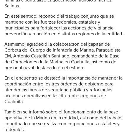
familias», puntualizó el gobernador Manolo Jiménez
Salinas.
En este sentido, reconoció el trabajo conjunto que se
mantiene con las fuerzas federales, estatales y
municipales para fortalecer las acciones de vigilancia,
prevención y reacción en distintas regiones de la entidad.
Asimismo, agradeció la colaboración del capitán de
Corbeta del Cuerpo de Infantería de Marina, Paracaidista
EM, Antonio Castellán Santiago, comandante de la Base
de Operaciones de la Marina en Coahuila, así como del
personal naval destacado en el estado.
En el encuentro se destacó la importancia de mantener la
coordinación entre los tres órdenes de gobierno para
atender las tareas de seguridad pública y reforzar las
acciones operativas en las diferentes regiones de
Coahuila.
También se informó sobre el funcionamiento de la base
operativa de la Marina en la entidad, así como del trabajo
coordinado que se realiza con corporaciones estatales y
federales.