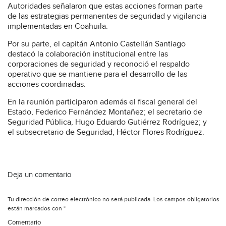
Autoridades señalaron que estas acciones forman parte
de las estrategias permanentes de seguridad y vigilancia
implementadas en Coahuila.
Por su parte, el capitán Antonio Castellán Santiago
destacó la colaboración institucional entre las
corporaciones de seguridad y reconoció el respaldo
operativo que se mantiene para el desarrollo de las
acciones coordinadas.
En la reunión participaron además el fiscal general del
Estado, Federico Fernández Montañez; el secretario de
Seguridad Pública, Hugo Eduardo Gutiérrez Rodríguez; y
el subsecretario de Seguridad, Héctor Flores Rodríguez.
Deja un comentario
Tu dirección de correo electrónico no será publicada.
Los campos obligatorios
están marcados con
*
Comentario