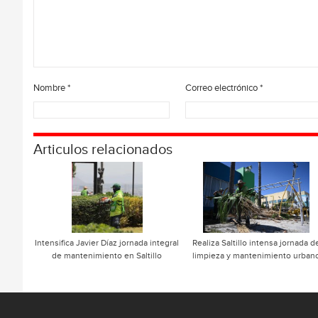
Nombre
*
Correo electrónico
*
Articulos relacionados
Intensifica Javier Díaz jornada integral
Realiza Saltillo intensa jornada d
de mantenimiento en Saltillo
limpieza y mantenimiento urban