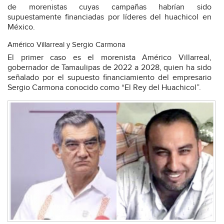
de morenistas cuyas campañas habrían sido
supuestamente financiadas por líderes del huachicol en
México.
Américo Villarreal y Sergio Carmona
El primer caso es el morenista Américo Villarreal,
gobernador de Tamaulipas de 2022 a 2028, quien ha sido
señalado por el supuesto financiamiento del empresario
Sergio Carmona conocido como “El Rey del Huachicol”.