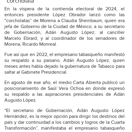
“corcholata”
En la víspera de la contienda electoral de 2024, el
entonces presidente López Obrador lanzó como las
“corcholatas” de Morena a Claudia Sheinbaum, quien era
jefa de Gobierno de la Ciudad de México; a su secretario
de Gobernación, Adán Augusto López; al canciller
Marcelo Ebrard, y al coordinador de los senadores de
Morena, Ricardo Monreal.
Fue así que en 2022, el empresario tabasqueño manifestó
su respaldo a su paisano, Adán Augusto López, quien
meses antes había dejado la gubernatura de Tabasco para
saltar al Gabinete Presidencial.
En agosto de ese año, el medio Carta Abierta publicó un
posicionamiento de Saúl Vera Ochoa en donde expresó
su respaldo a las aspiraciones presidenciales de Adán
Augusto López.
“El secretario de Gobernación, Adán Augusto López
Hernández, es la mejor opción para dirigir los destinos del
país y dar continuidad a los cambios y logros de la Cuarta
Transformación”, manifestaba el empresario tabasqueño