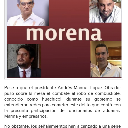
Pese a que el presidente Andrés Manuel López Obrador
puso sobre la mesa el combate al robo de combustible,
conocido como huachicol, durante su gobierno se
extendieron redes para cometer este delito que contó con
la presunta participación de funcionarios de aduanas,
Marina y empresarios.
No obstante, los señalamientos han alcanzado a una serie