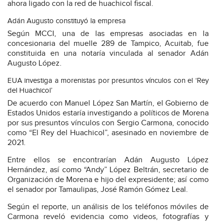
ahora ligado con la red de huachicol fiscal.
Adán Augusto constituyó la empresa
Según MCCI, una de las empresas asociadas en la
concesionaria del muelle 289 de Tampico, Acuitab, fue
constituida en una notaría vinculada al senador Adán
Augusto López.
EUA investiga a morenistas por presuntos vínculos con el ‘Rey
del Huachicol’
De acuerdo con Manuel López San Martín, el Gobierno de
Estados Unidos estaría investigando a políticos de Morena
por sus presuntos vínculos con Sergio Carmona, conocido
como “El Rey del Huachicol”, asesinado en noviembre de
2021.
Entre ellos se encontrarían Adán Augusto López
Hernández, así como “Andy” López Beltrán, secretario de
Organización de Morena e hijo del expresidente; así como
el senador por Tamaulipas, José Ramón Gómez Leal.
Según el reporte, un análisis de los teléfonos móviles de
Carmona reveló evidencia como videos, fotografías y