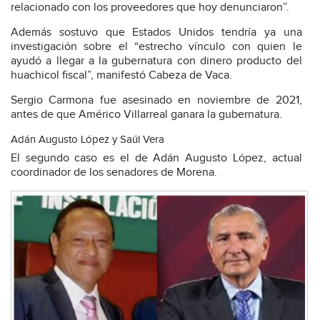
relacionado con los proveedores que hoy denunciaron”.
Además sostuvo que Estados Unidos tendría ya una
investigación sobre el “estrecho vínculo con quien le
ayudó a llegar a la gubernatura con dinero producto del
huachicol fiscal”, manifestó Cabeza de Vaca.
Sergio Carmona fue asesinado en noviembre de 2021,
antes de que Américo Villarreal ganara la gubernatura.
Adán Augusto López y Saúl Vera
El segundo caso es el de Adán Augusto López, actual
coordinador de los senadores de Morena.