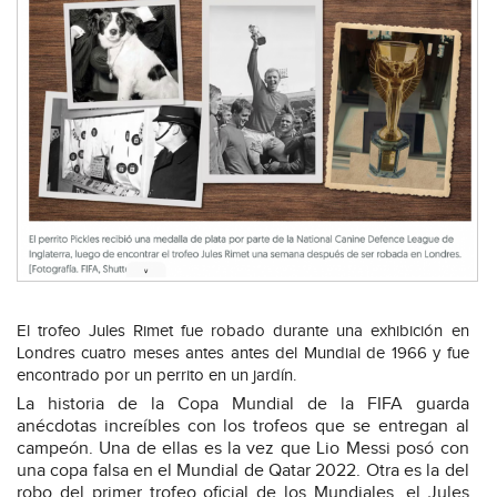
El trofeo Jules Rimet fue robado durante una exhibición en
Londres cuatro meses antes antes del Mundial de 1966 y fue
encontrado por un perrito en un jardín.
La historia de la Copa Mundial de la FIFA guarda
anécdotas increíbles con los trofeos que se entregan al
campeón. Una de ellas es la vez que Lio Messi posó con
una copa falsa en el Mundial de Qatar 2022. Otra es la del
robo del primer trofeo oficial de los Mundiales, el Jules