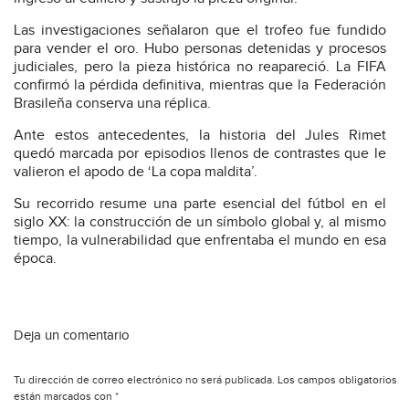
Las investigaciones señalaron que el trofeo fue fundido
para vender el oro. Hubo personas detenidas y procesos
judiciales, pero la pieza histórica no reapareció. La FIFA
confirmó la pérdida definitiva, mientras que la Federación
Brasileña conserva una réplica.
Ante estos antecedentes, la historia del Jules Rimet
quedó marcada por episodios llenos de contrastes que le
valieron el apodo de ‘La copa maldita’.
Su recorrido resume una parte esencial del fútbol en el
siglo XX: la construcción de un símbolo global y, al mismo
tiempo, la vulnerabilidad que enfrentaba el mundo en esa
época.
Deja un comentario
Tu dirección de correo electrónico no será publicada.
Los campos obligatorios
están marcados con
*