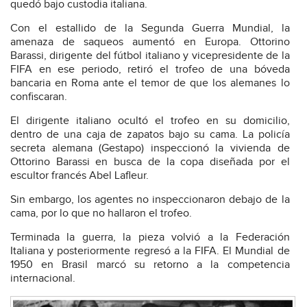
quedó bajo custodia italiana.
Con el estallido de la Segunda Guerra Mundial, la
amenaza de saqueos aumentó en Europa. Ottorino
Barassi, dirigente del fútbol italiano y vicepresidente de la
FIFA en ese periodo, retiró el trofeo de una bóveda
bancaria en Roma ante el temor de que los alemanes lo
confiscaran.
El dirigente italiano ocultó el trofeo en su domicilio,
dentro de una caja de zapatos bajo su cama. La policía
secreta alemana (Gestapo) inspeccionó la vivienda de
Ottorino Barassi en busca de la copa diseñada por el
escultor francés Abel Lafleur.
Sin embargo, los agentes no inspeccionaron debajo de la
cama, por lo que no hallaron el trofeo.
Terminada la guerra, la pieza volvió a la Federación
Italiana y posteriormente regresó a la FIFA. El Mundial de
1950 en Brasil marcó su retorno a la competencia
internacional.