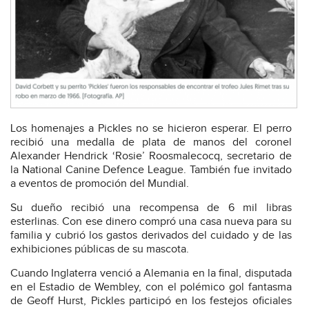
Los homenajes a Pickles no se hicieron esperar. El perro
recibió una medalla de plata de manos del coronel
Alexander Hendrick ‘Rosie’ Roosmalecocq, secretario de
la National Canine Defence League. También fue invitado
a eventos de promoción del Mundial.
Su dueño recibió una recompensa de 6 mil libras
esterlinas. Con ese dinero compró una casa nueva para su
familia y cubrió los gastos derivados del cuidado y de las
exhibiciones públicas de su mascota.
Cuando Inglaterra venció a Alemania en la final, disputada
en el Estadio de Wembley, con el polémico gol fantasma
de Geoff Hurst, Pickles participó en los festejos oficiales