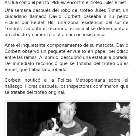
Así fue cómo el perrito ‘Pickles’ encontró el trofeo Jules Rimet
Una semana después del robo del trofeo Jules Rimet, un
ciudadano llamado David Corbett paseaba a su perro
Pickles por Beulah Hill, una zona residencial del sur de
Londres. Durante el recorrido, el animal se detuvo junto a
un arbusto y comenzó a olfatear con insistencia.
Ante el inquietante comportamiento de su mascota, David
Corbett observó un paquete envuelto en papel periódico
entre las ramas. Al abrirlo, descubrió una estatuilla dorada.
De inmediato reconoció que se trataba del trofeo Jules
Rimet, que había sido robado.
Corbett notificó a la Policía Metropolitana sobre el
hallazgo. Horas después, los inspectores confirmaron que
se trataba del trofeo original.