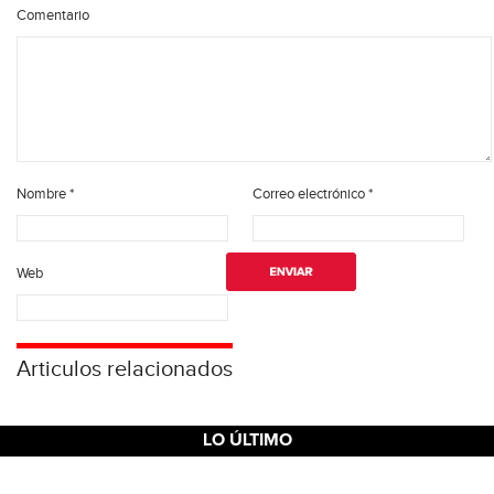
Comentario
Nombre
*
Correo electrónico
*
Web
Articulos relacionados
LO ÚLTIMO