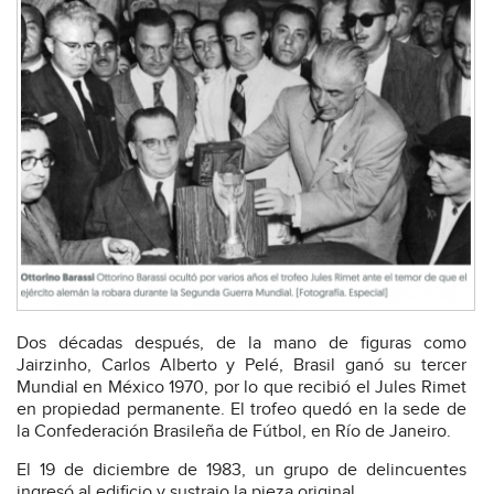
Dos décadas después, de la mano de figuras como
Jairzinho, Carlos Alberto y Pelé, Brasil ganó su tercer
Mundial en México 1970, por lo que recibió el Jules Rimet
en propiedad permanente. El trofeo quedó en la sede de
la Confederación Brasileña de Fútbol, en Río de Janeiro.
El 19 de diciembre de 1983, un grupo de delincuentes
ingresó al edificio y sustrajo la pieza original.