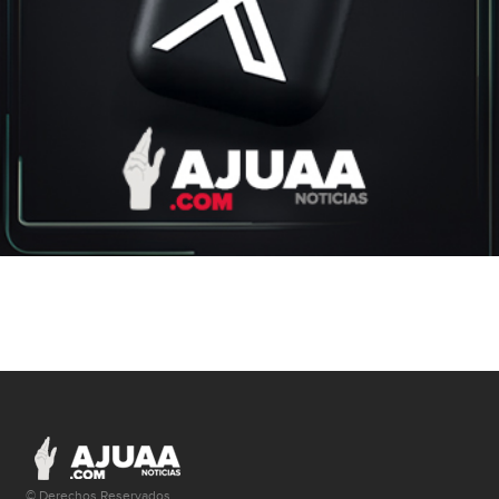
© Derechos Reservados