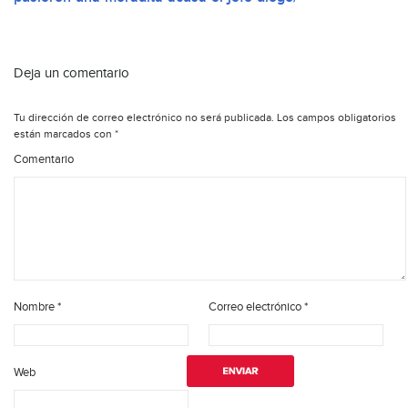
Deja un comentario
Tu dirección de correo electrónico no será publicada.
Los campos obligatorios
están marcados con
*
Comentario
Nombre
*
Correo electrónico
*
Web