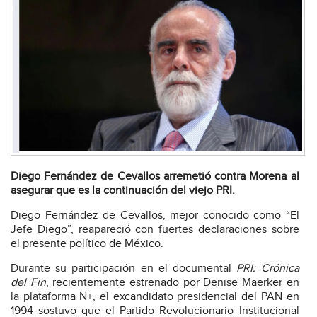
Diego Fernández de Cevallos arremetió contra Morena al
asegurar que es la continuación del viejo PRI.
Diego Fernández de Cevallos, mejor conocido como “El
Jefe Diego”, reapareció con fuertes declaraciones sobre
el presente político de México.
Durante su participación en el documental
PRI: Crónica
del Fin
, recientemente estrenado por Denise Maerker en
la plataforma N+, el excandidato presidencial del PAN en
1994 sostuvo que el Partido Revolucionario Institucional