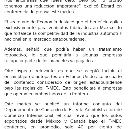
Nos encantaría que fuera cero, pero por lo pronto
tenemos una reducción importante”, explicó Ebrard en
conferencia de prensa este martes.
El secretario de Economía destacó que el beneficio aplica
exclusivamente para vehículos fabricados en México, lo
que fortalece la competitividad de la industria automotriz
nacional en el mercado estadounidense.
Además, señaló que podría haber un tratamiento
retroactivo, lo que permitiría a algunas empresas
recuperar parte de los aranceles ya pagados.
Otro aspecto relevante es que se aceptó incluir el
ensamblaje de autopartes en Estados Unidos como parte
del contenido considerado de origen estadounidense
bajo las reglas del T-MEC. Esto beneficiará a empresas
que operan en ambos lados de la frontera.
Este martes se publicó un informe conjunto del
Departamento de Comercio de EU y la Administración de
Comercio Internacional, el cual reveló que los autos
exportados desde México y Canadá bajo el T-MEC
contienen, en promedio, solo 40 por ciento de