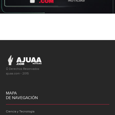
© Derechos Reservados
ajuaa.com - 2015
MAPA
DE NAVEGACIÓN
Ciencia y Tecnología