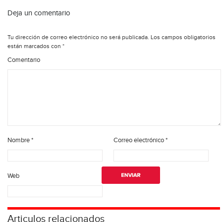
Deja un comentario
Tu dirección de correo electrónico no será publicada.
Los campos obligatorios
están marcados con
*
Comentario
Nombre
*
Correo electrónico
*
Web
Articulos relacionados