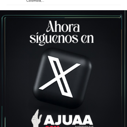
Colombia,...