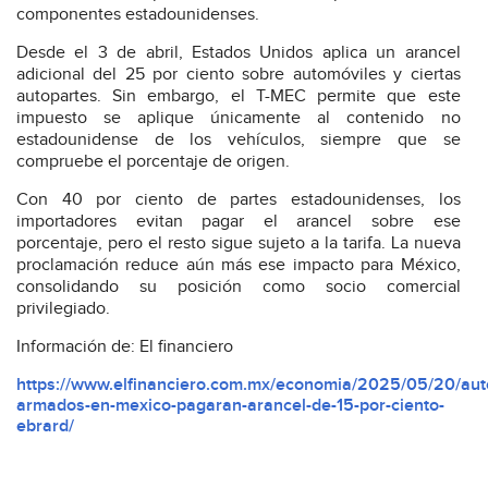
componentes estadounidenses.
Desde el 3 de abril, Estados Unidos aplica un arancel
adicional del 25 por ciento sobre automóviles y ciertas
autopartes. Sin embargo, el T-MEC permite que este
impuesto se aplique únicamente al contenido no
estadounidense de los vehículos, siempre que se
compruebe el porcentaje de origen.
Con 40 por ciento de partes estadounidenses, los
importadores evitan pagar el arancel sobre ese
porcentaje, pero el resto sigue sujeto a la tarifa. La nueva
proclamación reduce aún más ese impacto para México,
consolidando su posición como socio comercial
privilegiado.
Información de: El financiero
https://www.elfinanciero.com.mx/economia/2025/05/20/aut
armados-en-mexico-pagaran-arancel-de-15-por-ciento-
ebrard/