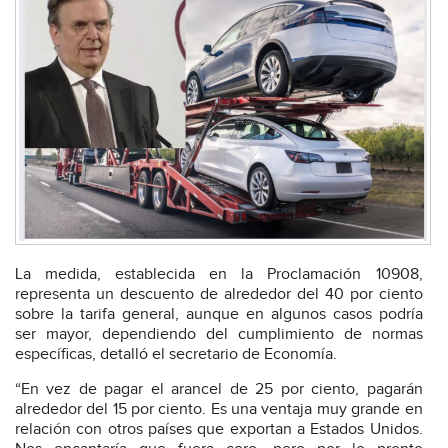
La medida, establecida en la Proclamación 10908,
representa un descuento de alrededor del 40 por ciento
sobre la tarifa general, aunque en algunos casos podría
ser mayor, dependiendo del cumplimiento de normas
específicas, detalló el secretario de Economía.
“En vez de pagar el arancel de 25 por ciento, pagarán
alrededor del 15 por ciento. Es una ventaja muy grande en
relación con otros países que exportan a Estados Unidos.