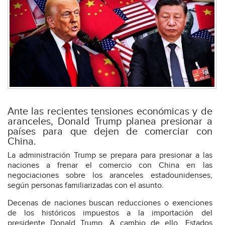
Ante las recientes tensiones económicas y de
aranceles, Donald Trump planea presionar a
países para que dejen de comerciar con
China.
La administración Trump se prepara para presionar a las
naciones a frenar el comercio con China en las
negociaciones sobre los aranceles estadounidenses,
según personas familiarizadas con el asunto.
Decenas de naciones buscan reducciones o exenciones
de los históricos impuestos a la importación del
presidente Donald Trump. A cambio de ello, Estados