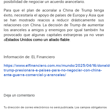
posibilidad de negociar un acuerdo arancelario.
Para que el plan de acorralar a China de Trump tenga
éxito, necesitaría el apoyo de países de Europa y Asia que
se han mostrado reacios a reducir drásticamente sus
relaciones con China. La decisión de Trump de aumentar
los aranceles a amigos y enemigos por igual también ha
provocado que algunas capitales extranjeras ya no vean
a
Estados Unidos como un aliado fiable
.
Información de: EL Financiero
https://www.elfinanciero.com.mx/mundo/2025/04/16/donald
trump-presionara-a-paises-para-no-negociar-con-china-
ante-guerra-comercial-y-aranceles/
Deja un comentario
Tu dirección de correo electrónico no será publicada.
Los campos obligatorios