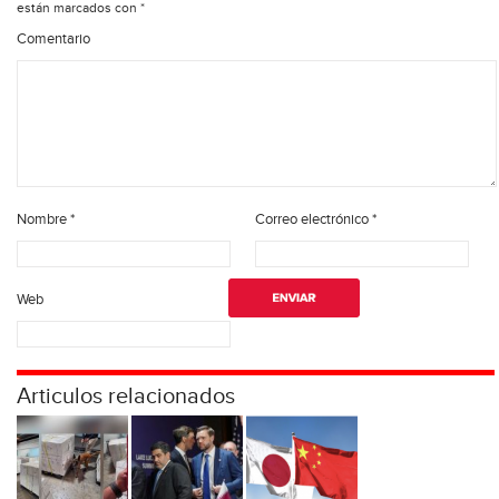
están marcados con
*
Comentario
Nombre
*
Correo electrónico
*
Web
Articulos relacionados