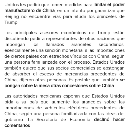
Unidos les pedirá que tomen medidas para
limitar el poder
manufacturero de China
, en un intento por garantizar que
Beijing no encuentre vías para eludir los aranceles de
Trump.
Los principales asesores económicos de Trump están
discutiendo pedir a representantes de otras naciones que
impongan los llamados aranceles secundarios,
esencialmente una sanción monetaria, a las importaciones
de ciertos países con estrechos vínculos con China, según
una persona familiarizada con el proceso. Estados Unidos
también quiere que sus socios comerciales se abstengan
de absorber el exceso de mercancías procedentes de
China, dijeron otras personas. Es posible que también
se
pongan sobre la mesa otras concesiones sobre China
.
Las autoridades mexicanas esperan que Estados Unidos
pida a su país que aumente los aranceles sobre las
importaciones de vehículos eléctricos procedentes de
China, según una persona familiarizada con las ideas del
gobierno. La Secretaría de Economía
declinó hacer
comentarios
.