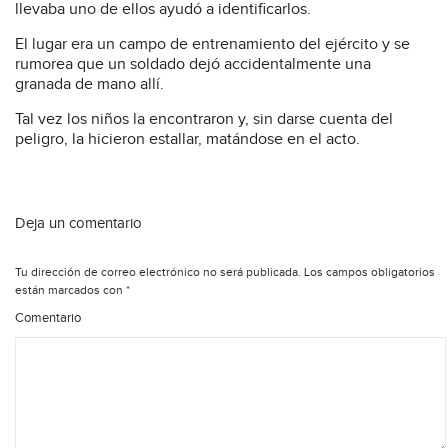
llevaba uno de ellos ayudó a identificarlos.
El lugar era un campo de entrenamiento del ejército y se
rumorea que un soldado dejó accidentalmente una
granada de mano allí.
Tal vez los niños la encontraron y, sin darse cuenta del
peligro, la hicieron estallar, matándose en el acto.
Deja un comentario
Tu dirección de correo electrónico no será publicada.
Los campos obligatorios
están marcados con
*
Comentario