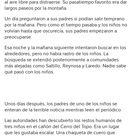
al aire libre para distraerse. Su pasatiempo favorito era dar
largos paseos por la montaña.
Un día preguntaron a sus padres si podían salir temprano
por la mañana. Pero como el tiempo pasaba y los niños no
volvían hasta que oscurecía, sus padres empezaron a
preocuparse.
Esa noche y la mañana siguiente intentaron buscar en los
alrededores, pero no había rastro de los niños. La
búsqueda se extendió posteriormente a comunidades
más alejadas como Saltillo, Reynosa y Laredo. Nadie sabe
qué pasó con los niños.
Unos días después, los padres de uno de los niños se
enteran de la terrible noticia mientras leen el periódico.
Las autoridades han descubierto los restos humanos de
tres niños en el cañón del Cerro del Topo. Era un lugar
que les gustaba escalar. Una chaqueta de cuero que