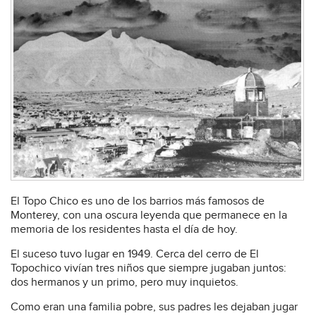
El Topo Chico es uno de los barrios más famosos de
Monterey, con una oscura leyenda que permanece en la
memoria de los residentes hasta el día de hoy.
El suceso tuvo lugar en 1949. Cerca del cerro de El
Topochico vivían tres niños que siempre jugaban juntos:
dos hermanos y un primo, pero muy inquietos.
Como eran una familia pobre, sus padres les dejaban jugar