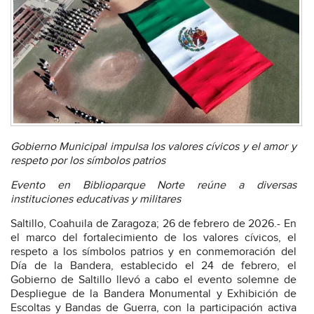
Gobierno Municipal impulsa los valores cívicos y el amor y
respeto por los símbolos patrios
Evento en Biblioparque Norte reúne a diversas
instituciones educativas y militares
Saltillo, Coahuila de Zaragoza; 26 de febrero de 2026.- En
el marco del fortalecimiento de los valores cívicos, el
respeto a los símbolos patrios y en conmemoración del
Día de la Bandera, establecido el 24 de febrero, el
Gobierno de Saltillo llevó a cabo el evento solemne de
Despliegue de la Bandera Monumental y Exhibición de
Escoltas y Bandas de Guerra, con la participación activa