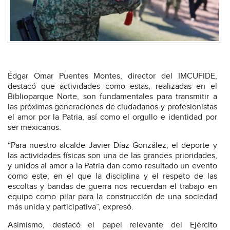
Édgar Omar Puentes Montes, director del IMCUFIDE,
destacó que actividades como estas, realizadas en el
Biblioparque Norte, son fundamentales para transmitir a
las próximas generaciones de ciudadanos y profesionistas
el amor por la Patria, así como el orgullo e identidad por
ser mexicanos.
“Para nuestro alcalde Javier Díaz González, el deporte y
las actividades físicas son una de las grandes prioridades,
y unidos al amor a la Patria dan como resultado un evento
como este, en el que la disciplina y el respeto de las
escoltas y bandas de guerra nos recuerdan el trabajo en
equipo como pilar para la construcción de una sociedad
más unida y participativa”, expresó.
Asimismo, destacó el papel relevante del Ejército