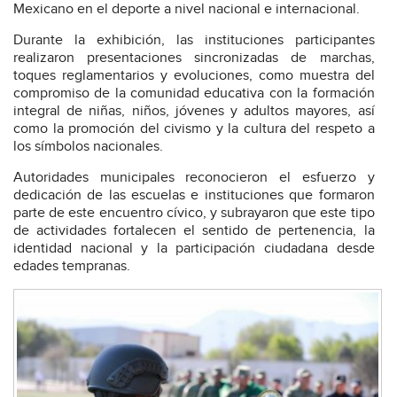
Mexicano en el deporte a nivel nacional e internacional.
Durante la exhibición, las instituciones participantes
realizaron presentaciones sincronizadas de marchas,
toques reglamentarios y evoluciones, como muestra del
compromiso de la comunidad educativa con la formación
integral de niñas, niños, jóvenes y adultos mayores, así
como la promoción del civismo y la cultura del respeto a
los símbolos nacionales.
Autoridades municipales reconocieron el esfuerzo y
dedicación de las escuelas e instituciones que formaron
parte de este encuentro cívico, y subrayaron que este tipo
de actividades fortalecen el sentido de pertenencia, la
identidad nacional y la participación ciudadana desde
edades tempranas.