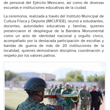
de personal del Ejército Mexicano, así como de diversas
escuelas e instituciones educativas de la ciudad.
La ceremonia, realizada a través del Instituto Municipal de
Cultura Física y Deporte (IMCUFIDE), reunió a estudiantes,
docentes, autoridades educativas y familias, quienes
presenciaron el despliegue de la Bandera Monumental
como un acto de identidad nacional y orgullo cívico,
acompañado por la destacada participación de escoltas y
bandas de guerra de más de 20 instituciones de la
localidad, quienes demostraron disciplina, coordinación y
respeto por los valores patrios.