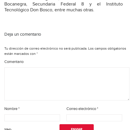
Bocanegra, Secundaria Federal 8 y el Instituto
Tecnológico Don Bosco, entre muchas otras.
Deja un comentario
Tu dirección de correo electrónico no será publicada.
Los campos obligatorios
están marcados con
*
Comentario
Nombre
*
Correo electrónico
*
Web