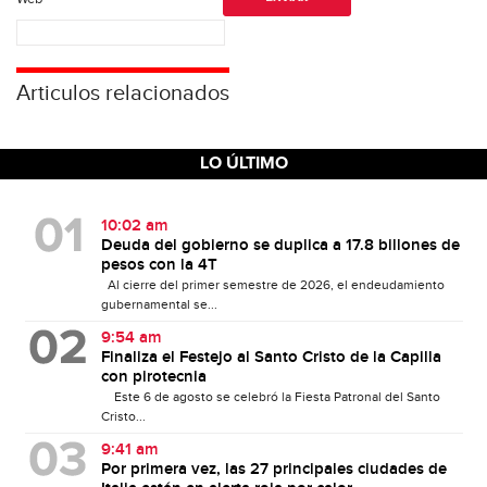
Articulos relacionados
LO ÚLTIMO
10:02 am
Deuda del gobierno se duplica a 17.8 billones de
pesos con la 4T
Al cierre del primer semestre de 2026, el endeudamiento
gubernamental se...
9:54 am
Finaliza el Festejo al Santo Cristo de la Capilla
con pirotecnia
Este 6 de agosto se celebró la Fiesta Patronal del Santo
Cristo...
9:41 am
Por primera vez, las 27 principales ciudades de