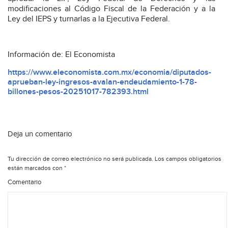
modificaciones al Código Fiscal de la Federación y a la
Ley del IEPS y turnarlas a la Ejecutiva Federal.
Información de: El Economista
https://www.eleconomista.com.mx/economia/diputados-
aprueban-ley-ingresos-avalan-endeudamiento-1-78-
billones-pesos-20251017-782393.html
Deja un comentario
Tu dirección de correo electrónico no será publicada.
Los campos obligatorios
están marcados con
*
Comentario