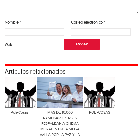
Nombre
*
Correo electrónico
*
Web
Articulos relacionados
Poli-Cosas
MÁS DE 10,000
POLI-COSAS
RAMOSARIZPENSES
RESPALDAN A CHEMA
MORALES EN LA MEGA
VALLA POR LA PAZ Y LA