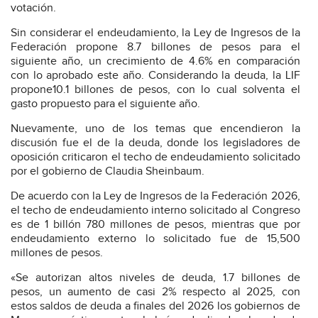
votación.
Sin considerar el endeudamiento, la Ley de Ingresos de la
Federación propone 8.7 billones de pesos para el
siguiente año, un crecimiento de 4.6% en comparación
con lo aprobado este año. Considerando la deuda, la LIF
propone10.1 billones de pesos, con lo cual solventa el
gasto propuesto para el siguiente año.
Nuevamente, uno de los temas que encendieron la
discusión fue el de la deuda, donde los legisladores de
oposición criticaron el techo de endeudamiento solicitado
por el gobierno de Claudia Sheinbaum.
De acuerdo con la Ley de Ingresos de la Federación 2026,
el techo de endeudamiento interno solicitado al Congreso
es de 1 billón 780 millones de pesos, mientras que por
endeudamiento externo lo solicitado fue de 15,500
millones de pesos.
«Se autorizan altos niveles de deuda, 1.7 billones de
pesos, un aumento de casi 2% respecto al 2025, con
estos saldos de deuda a finales del 2026 los gobiernos de