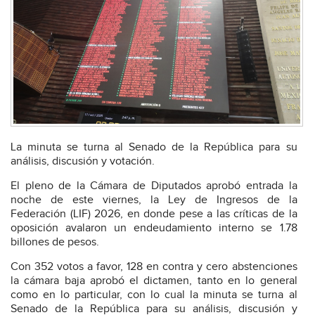
La minuta se turna al Senado de la República para su
análisis, discusión y votación.
El pleno de la Cámara de Diputados aprobó entrada la
noche de este viernes, la Ley de Ingresos de la
Federación (LIF) 2026, en donde pese a las críticas de la
oposición avalaron un endeudamiento interno se 1.78
billones de pesos.
Con 352 votos a favor, 128 en contra y cero abstenciones
la cámara baja aprobó el dictamen, tanto en lo general
como en lo particular, con lo cual la minuta se turna al
Senado de la República para su análisis, discusión y