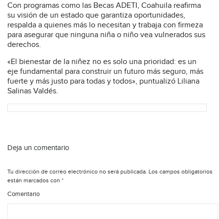
Con programas como las Becas ADETI, Coahuila reafirma
su visión de un estado que garantiza oportunidades,
respalda a quienes más lo necesitan y trabaja con firmeza
para asegurar que ninguna niña o niño vea vulnerados sus
derechos.
«El bienestar de la niñez no es solo una prioridad: es un
eje fundamental para construir un futuro más seguro, más
fuerte y más justo para todas y todos», puntualizó Liliana
Salinas Valdés.
Deja un comentario
Tu dirección de correo electrónico no será publicada.
Los campos obligatorios
están marcados con
*
Comentario