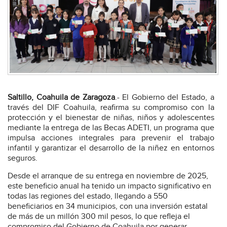
Saltillo, Coahuila de Zaragoza
.- El Gobierno del Estado, a
través del DIF Coahuila, reafirma su compromiso con la
protección y el bienestar de niñas, niños y adolescentes
mediante la entrega de las Becas ADETI, un programa que
impulsa acciones integrales para prevenir el trabajo
infantil y garantizar el desarrollo de la niñez en entornos
seguros.
Desde el arranque de su entrega en noviembre de 2025,
este beneficio anual ha tenido un impacto significativo en
todas las regiones del estado, llegando a 550
beneficiarios en 34 municipios, con una inversión estatal
de más de un millón 300 mil pesos, lo que refleja el
compromiso del Gobierno de Coahuila por generar