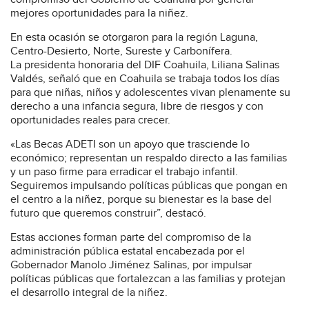
mejores oportunidades para la niñez.
En esta ocasión se otorgaron para la región Laguna,
Centro-Desierto, Norte, Sureste y Carbonífera.
La presidenta honoraria del DIF Coahuila, Liliana Salinas
Valdés, señaló que en Coahuila se trabaja todos los días
para que niñas, niños y adolescentes vivan plenamente su
derecho a una infancia segura, libre de riesgos y con
oportunidades reales para crecer.
«Las Becas ADETI son un apoyo que trasciende lo
económico; representan un respaldo directo a las familias
y un paso firme para erradicar el trabajo infantil.
Seguiremos impulsando políticas públicas que pongan en
el centro a la niñez, porque su bienestar es la base del
futuro que queremos construir”, destacó.
Estas acciones forman parte del compromiso de la
administración pública estatal encabezada por el
Gobernador Manolo Jiménez Salinas, por impulsar
políticas públicas que fortalezcan a las familias y protejan
el desarrollo integral de la niñez.