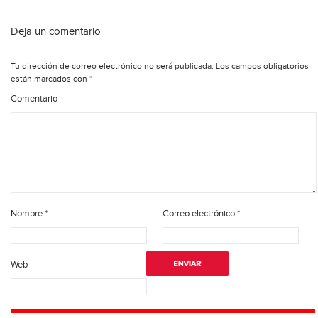
Deja un comentario
Tu dirección de correo electrónico no será publicada.
Los campos obligatorios
están marcados con
*
Comentario
Nombre
*
Correo electrónico
*
Web