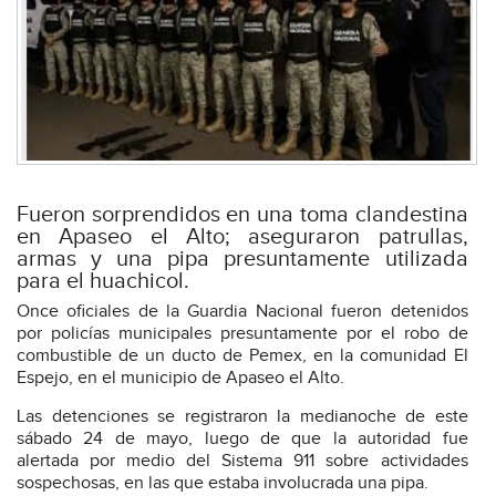
Fueron sorprendidos en una toma clandestina
en Apaseo el Alto; aseguraron patrullas,
armas y una pipa presuntamente utilizada
para el huachicol.
Once oficiales de la Guardia Nacional fueron detenidos
por policías municipales presuntamente por el robo de
combustible de un ducto de Pemex, en la comunidad El
Espejo, en el municipio de Apaseo el Alto.
Las detenciones se registraron la medianoche de este
sábado 24 de mayo, luego de que la autoridad fue
alertada por medio del Sistema 911 sobre actividades
sospechosas, en las que estaba involucrada una pipa.