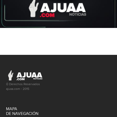
© Derechos Reservados
ajuaa.com - 2015
MAPA
DE NAVEGACIÓN