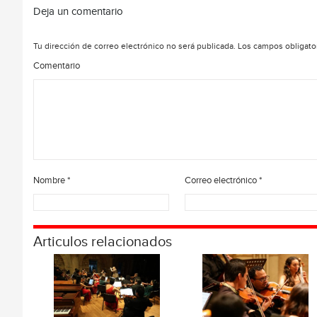
Deja un comentario
Tu dirección de correo electrónico no será publicada.
Los campos obligato
Comentario
Nombre
*
Correo electrónico
*
Articulos relacionados