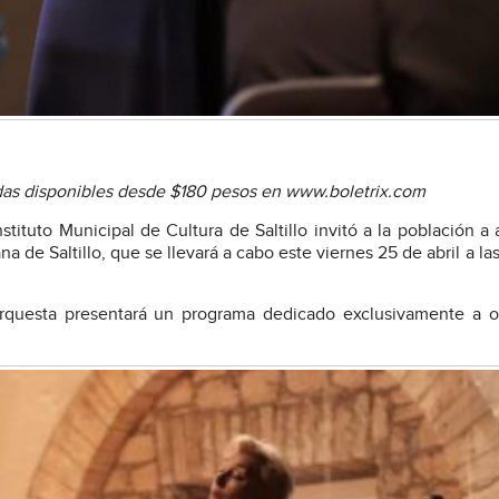
tradas disponibles desde $180 pesos en www.boletrix.com
stituto Municipal de Cultura de Saltillo invitó a la población a as
 de Saltillo, que se llevará a cabo este viernes 25 de abril a las
 orquesta presentará un programa dedicado exclusivamente a 