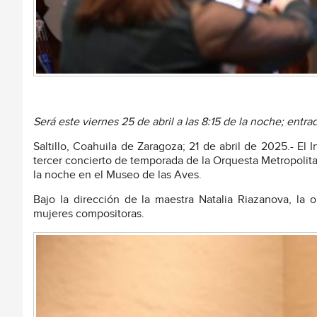
Será este viernes 25 de abril a las 8:15 de la noche; en
Saltillo, Coahuila de Zaragoza; 21 de abril de 2025.- El In
tercer concierto de temporada de la Orquesta Metropolitana
la noche en el Museo de las Aves.
Bajo la dirección de la maestra Natalia Riazanova, la
mujeres compositoras.