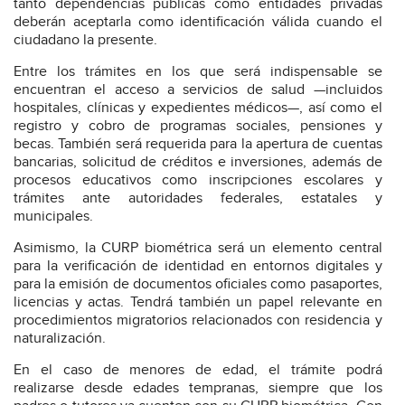
tanto dependencias públicas como entidades privadas
deberán aceptarla como identificación válida cuando el
ciudadano la presente.
Entre los trámites en los que será indispensable se
encuentran el acceso a servicios de salud —incluidos
hospitales, clínicas y expedientes médicos—, así como el
registro y cobro de programas sociales, pensiones y
becas. También será requerida para la apertura de cuentas
bancarias, solicitud de créditos e inversiones, además de
procesos educativos como inscripciones escolares y
trámites ante autoridades federales, estatales y
municipales.
Asimismo, la CURP biométrica será un elemento central
para la verificación de identidad en entornos digitales y
para la emisión de documentos oficiales como pasaportes,
licencias y actas. Tendrá también un papel relevante en
procedimientos migratorios relacionados con residencia y
naturalización.
En el caso de menores de edad, el trámite podrá
realizarse desde edades tempranas, siempre que los