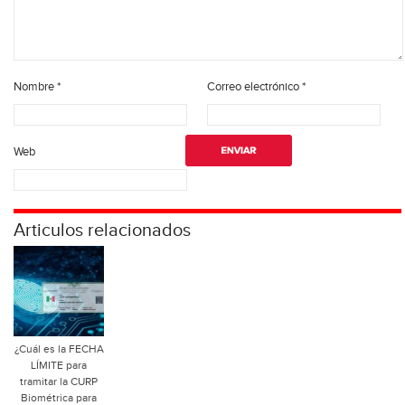
Nombre
*
Correo electrónico
*
Web
Articulos relacionados
¿Cuál es la FECHA
LÍMITE para
tramitar la CURP
Biométrica para