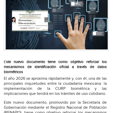
E
ste nuevo documento tiene como objetivo reforzar los
mecanismos de identificación oficial a través de datos
biométricos
El año 2026 se aproxima rápidamente y, con él, una de las
principales inquietudes entre la ciudadanía mexicana: la
implementación de la CURP biométrica y las
implicaciones que tendrá en los trámites de uso cotidiano.
Este nuevo documento, promovido por la Secretaría de
Gobernación mediante el Registro Nacional de Población
(RENAPO), tiene como objetivo reforzar los mecanismos