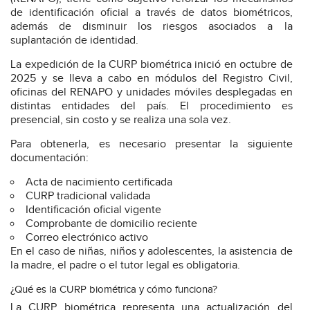
de identificación oficial a través de datos biométricos,
además de disminuir los riesgos asociados a la
suplantación de identidad.
La expedición de la CURP biométrica inició en octubre de
2025 y se lleva a cabo en módulos del Registro Civil,
oficinas del RENAPO y unidades móviles desplegadas en
distintas entidades del país. El procedimiento es
presencial, sin costo y se realiza una sola vez.
Para obtenerla, es necesario presentar la siguiente
documentación:
Acta de nacimiento certificada
CURP tradicional validada
Identificación oficial vigente
Comprobante de domicilio reciente
Correo electrónico activo
En el caso de niñas, niños y adolescentes, la asistencia de
la madre, el padre o el tutor legal es obligatoria.
¿Qué es la CURP biométrica y cómo funciona?
La CURP biométrica representa una actualización del