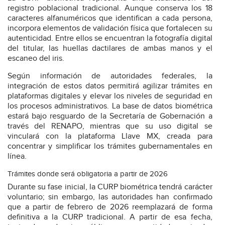
registro poblacional tradicional. Aunque conserva los 18
caracteres alfanuméricos que identifican a cada persona,
incorpora elementos de validación física que fortalecen su
autenticidad. Entre ellos se encuentran la fotografía digital
del titular, las huellas dactilares de ambas manos y el
escaneo del iris.
Según información de autoridades federales, la
integración de estos datos permitirá agilizar trámites en
plataformas digitales y elevar los niveles de seguridad en
los procesos administrativos. La base de datos biométrica
estará bajo resguardo de la Secretaría de Gobernación a
través del RENAPO, mientras que su uso digital se
vinculará con la plataforma Llave MX, creada para
concentrar y simplificar los trámites gubernamentales en
línea.
Trámites donde será obligatoria a partir de 2026
Durante su fase inicial, la CURP biométrica tendrá carácter
voluntario; sin embargo, las autoridades han confirmado
que a partir de febrero de 2026 reemplazará de forma
definitiva a la CURP tradicional. A partir de esa fecha,