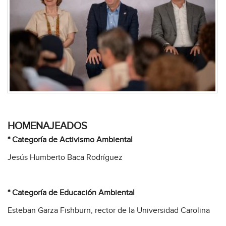
HOMENAJEADOS
* Categoría de Activismo Ambiental
Jesús Humberto Baca Rodríguez
* Categoría de Educación Ambiental
Esteban Garza Fishburn, rector de la Universidad Carolina