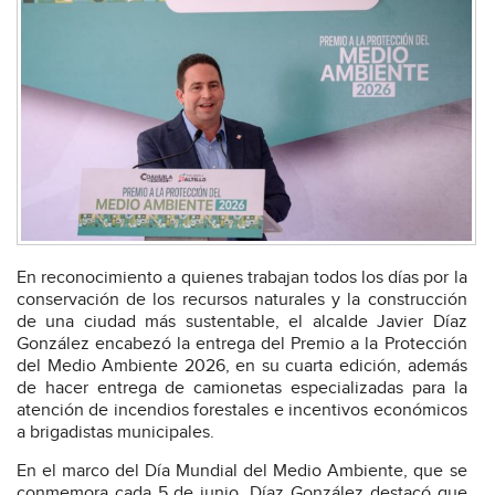
En reconocimiento a quienes trabajan todos los días por la
conservación de los recursos naturales y la construcción
de una ciudad más sustentable, el alcalde Javier Díaz
González encabezó la entrega del Premio a la Protección
del Medio Ambiente 2026, en su cuarta edición, además
de hacer entrega de camionetas especializadas para la
atención de incendios forestales e incentivos económicos
a brigadistas municipales.
En el marco del Día Mundial del Medio Ambiente, que se
conmemora cada 5 de junio, Díaz González destacó que