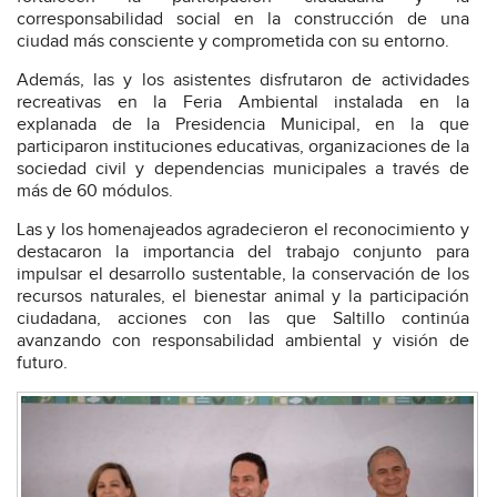
corresponsabilidad social en la construcción de una
ciudad más consciente y comprometida con su entorno.
Además, las y los asistentes disfrutaron de actividades
recreativas en la Feria Ambiental instalada en la
explanada de la Presidencia Municipal, en la que
participaron instituciones educativas, organizaciones de la
sociedad civil y dependencias municipales a través de
más de 60 módulos.
Las y los homenajeados agradecieron el reconocimiento y
destacaron la importancia del trabajo conjunto para
impulsar el desarrollo sustentable, la conservación de los
recursos naturales, el bienestar animal y la participación
ciudadana, acciones con las que Saltillo continúa
avanzando con responsabilidad ambiental y visión de
futuro.