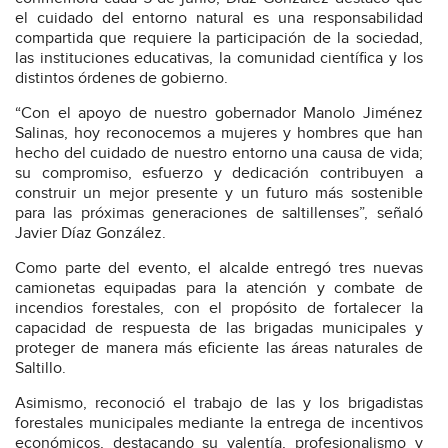
el cuidado del entorno natural es una responsabilidad
compartida que requiere la participación de la sociedad,
las instituciones educativas, la comunidad científica y los
distintos órdenes de gobierno.
“Con el apoyo de nuestro gobernador Manolo Jiménez
Salinas, hoy reconocemos a mujeres y hombres que han
hecho del cuidado de nuestro entorno una causa de vida;
su compromiso, esfuerzo y dedicación contribuyen a
construir un mejor presente y un futuro más sostenible
para las próximas generaciones de saltillenses”, señaló
Javier Díaz González.
Como parte del evento, el alcalde entregó tres nuevas
camionetas equipadas para la atención y combate de
incendios forestales, con el propósito de fortalecer la
capacidad de respuesta de las brigadas municipales y
proteger de manera más eficiente las áreas naturales de
Saltillo.
Asimismo, reconoció el trabajo de las y los brigadistas
forestales municipales mediante la entrega de incentivos
económicos, destacando su valentía, profesionalismo y