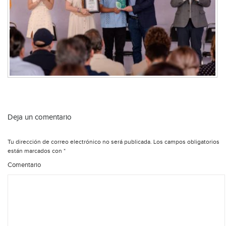
Deja un comentario
Tu dirección de correo electrónico no será publicada.
Los campos obligatorios
están marcados con
*
Comentario