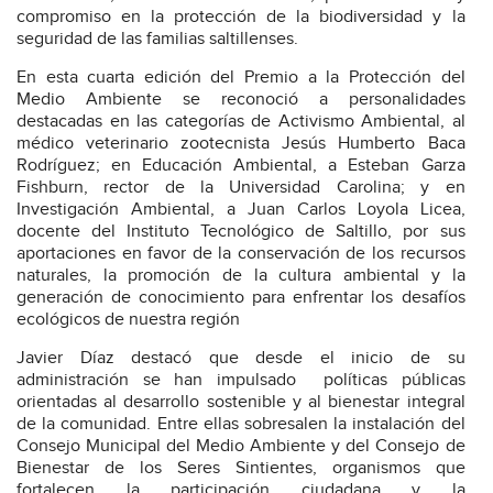
compromiso en la protección de la biodiversidad y la
seguridad de las familias saltillenses.
En esta cuarta edición del Premio a la Protección del
Medio Ambiente se reconoció a personalidades
destacadas en las categorías de Activismo Ambiental, al
médico veterinario zootecnista Jesús Humberto Baca
Rodríguez; en Educación Ambiental, a Esteban Garza
Fishburn, rector de la Universidad Carolina; y en
Investigación Ambiental, a Juan Carlos Loyola Licea,
docente del Instituto Tecnológico de Saltillo, por sus
aportaciones en favor de la conservación de los recursos
naturales, la promoción de la cultura ambiental y la
generación de conocimiento para enfrentar los desafíos
ecológicos de nuestra región
Javier Díaz destacó que desde el inicio de su
administración se han impulsado
políticas
públicas
orientadas al desarrollo sostenible y al bienestar integral
de la comunidad. Entre ellas sobresalen la instalación del
Consejo Municipal del Medio Ambiente y del Consejo de
Bienestar de los Seres Sintientes, organismos que
fortalecen la participación ciudadana y la