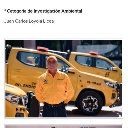
* Categoría de Investigación Ambiental
Juan Carlos Loyola Licea