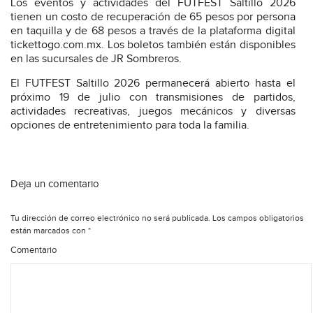
Los eventos y actividades del FUTFEST Saltillo 2026
tienen un costo de recuperación de 65 pesos por persona
en taquilla y de 68 pesos a través de la plataforma digital
tickettogo.com.mx. Los boletos también están disponibles
en las sucursales de JR Sombreros.
El FUTFEST Saltillo 2026 permanecerá abierto hasta el
próximo 19 de julio con transmisiones de partidos,
actividades recreativas, juegos mecánicos y diversas
opciones de entretenimiento para toda la familia.
Deja un comentario
Tu dirección de correo electrónico no será publicada.
Los campos obligatorios
están marcados con
*
Comentario