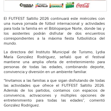
El FUTFEST Saltillo 2026 continuará este miércoles con
una nueva jornada de fútbol internacional y actividades
para toda la familia en el Biblioparque Norte, donde las y
los asistentes podrán disfrutar de dos encuentros
correspondientes a la máxima fiesta futbolística del
mundo.
La directora del Instituto Municipal de Turismo, Lydia
María González Rodríguez, señaló que el festival
mantiene una amplia oferta de entretenimiento para
personas de todas las edades, combinando deporte,
convivencia y diversión en un ambiente familiar.
“Invitamos a las familias a que sigan disfrutando de todas
las actividades que ofrece el FUTFEST Saltillo 2026.
Además de los partidos, contamos con espacios de
convivencia, activaciones y múltiples opciones de
entretenimiento para todas las edades”, comentó
González Rodríguez.