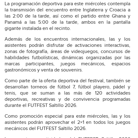
La programación deportiva para este miércoles contempla
la transmisión del encuentro entre Inglaterra y Croacia a
las 2:00 de la tarde, así como el partido entre Ghana y
Panamá a las 5:00 de la tarde, ambos en la pantalla
gigante instalada en el recinto.
Además de los encuentros internacionales, las y los
asistentes podrán disfrutar de activaciones interactivas,
zonas de fotografía, áreas de videojuegos, concursos de
habilidades futbolísticas, dinámicas organizadas por las
marcas participantes, juegos mecánicos, espacios
gastronómicos y venta de souvenirs.
Como parte de la oferta deportiva del festival, también se
desarrollan torneos de fútbol 7, fútbol playero, pádel y
tenis, que se suman a las más de 120 actividades
deportivas, recreativas y de convivencia programadas
durante el FUTFEST Saltillo 2026.
Como promoción especial para este miércoles, las y los
asistentes podrán aprovechar el 2×1 en todos los juegos
mecánicos del FUTFEST Saltillo 2026.