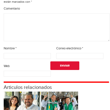
están marcados con
*
Comentario
Nombre
*
Correo electrónico
*
Web
Articulos relacionados