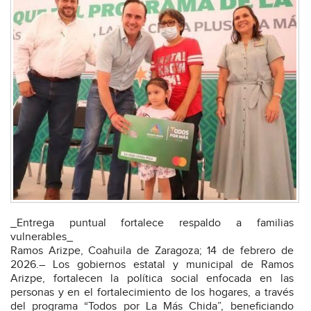
_Entrega puntual fortalece respaldo a familias
vulnerables_
Ramos Arizpe, Coahuila de Zaragoza; 14 de febrero de
2026.– Los gobiernos estatal y municipal de Ramos
Arizpe, fortalecen la política social enfocada en las
personas y en el fortalecimiento de los hogares, a través
del programa “Todos por La Más Chida”, beneficiando