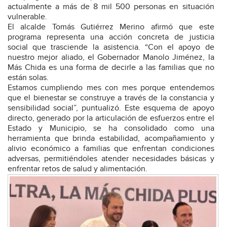
actualmente a más de 8 mil 500 personas en situación
vulnerable.
El alcalde Tomás Gutiérrez Merino afirmó que este
programa representa una acción concreta de justicia
social que trasciende la asistencia. “Con el apoyo de
nuestro mejor aliado, el Gobernador Manolo Jiménez, la
Más Chida es una forma de decirle a las familias que no
están solas.
Estamos cumpliendo mes con mes porque entendemos
que el bienestar se construye a través de la constancia y
sensibilidad social”, puntualizó. Este esquema de apoyo
directo, generado por la articulación de esfuerzos entre el
Estado y Municipio, se ha consolidado como una
herramienta que brinda estabilidad, acompañamiento y
alivio económico a familias que enfrentan condiciones
adversas, permitiéndoles atender necesidades básicas y
enfrentar retos de salud y alimentación.