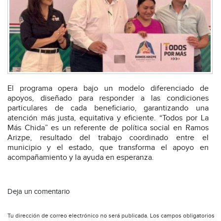
El programa opera bajo un modelo diferenciado de
apoyos, diseñado para responder a las condiciones
particulares de cada beneficiario, garantizando una
atención más justa, equitativa y eficiente. “Todos por La
Más Chida” es un referente de política social en Ramos
Arizpe, resultado del trabajo coordinado entre el
municipio y el estado, que transforma el apoyo en
acompañamiento y la ayuda en esperanza.
Deja un comentario
Tu dirección de correo electrónico no será publicada.
Los campos obligatorios