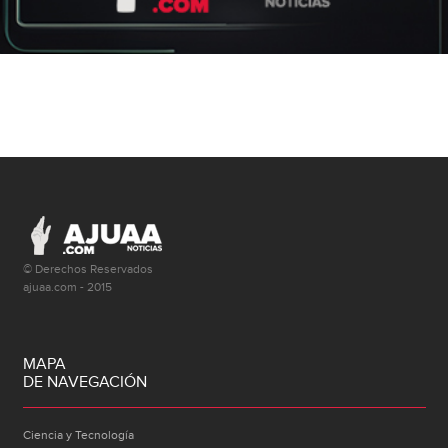
© Derechos Reservados
ajuaa.com - 2015
MAPA
DE NAVEGACIÓN
Ciencia y Tecnología