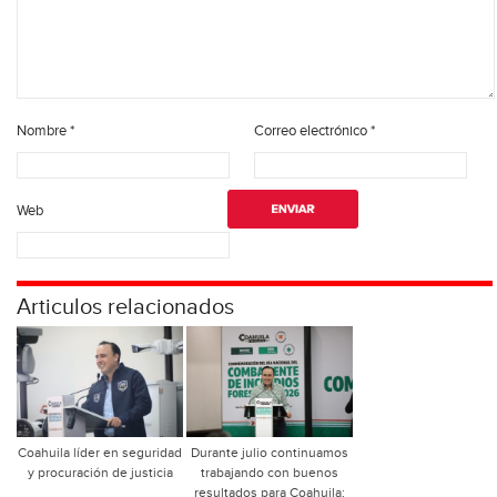
Nombre
*
Correo electrónico
*
Web
Articulos relacionados
Coahuila líder en seguridad
Durante julio continuamos
y procuración de justicia
trabajando con buenos
resultados para Coahuila: