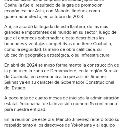
Coahuila fue el resultado de la gira de promoción
económica por Asia, con Manolo Jiménez como
gobernador electo, en octubre de 2023.
Ahí, se acordó la llegada de esta llantera, de las más
grandes e importantes del mundo en su sector, luego de
que el entonces gobernador electo describiera las
bondades y ventajas competitivas que tiene Coahuila,
como la seguridad, la mano de obra calificada, su
ubicación geográfica estratégica, o su infraestructura.
En abril de 2024 se inició formalmente la construcción de
la planta en la zona de Derramadero, en la región Sureste
de Coahuila, en ceremonia a la que asistió Jiménez
Salinas ya en su carácter de Gobernador Constitucional
del Estado.
A poco más de cuatro meses de iniciada la administración
estatal, Yokohama fue la inversión número 15 confirmada
para nuestra entidad.
En la reunión de este día, Manolo Jiménez reiteró todo su
respaldo tanto a los directivos de Yokohama y al equipo