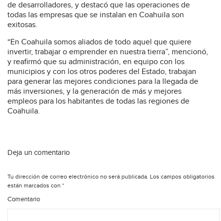
de desarrolladores, y destacó que las operaciones de
todas las empresas que se instalan en Coahuila son
exitosas.
“En Coahuila somos aliados de todo aquel que quiere
invertir, trabajar o emprender en nuestra tierra”, mencionó,
y reafirmó que su administración, en equipo con los
municipios y con los otros poderes del Estado, trabajan
para generar las mejores condiciones para la llegada de
más inversiones, y la generación de más y mejores
empleos para los habitantes de todas las regiones de
Coahuila.
Deja un comentario
Tu dirección de correo electrónico no será publicada.
Los campos obligatorios
están marcados con
*
Comentario