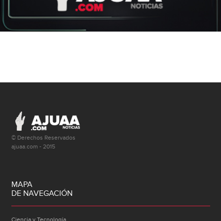
© Derechos Reservados
ajuaa.com - 2015
MAPA
DE NAVEGACIÓN
Ciencia y Tecnología