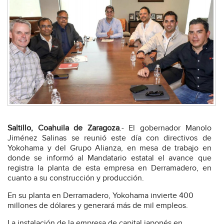
Saltillo, Coahuila de Zaragoza
.- El gobernador Manolo
Jiménez Salinas se reunió este día con directivos de
Yokohama y del Grupo Alianza, en mesa de trabajo en
donde se informó al Mandatario estatal el avance que
registra la planta de esta empresa en Derramadero, en
cuanto a su construcción y producción.
En su planta en Derramadero, Yokohama invierte 400
millones de dólares y generará más de mil empleos.
La instalación de la empresa de capital japonés en