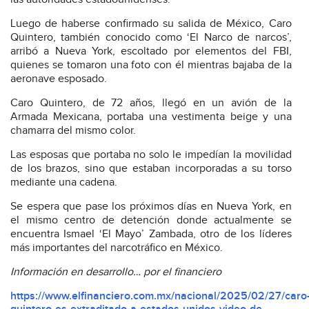
Luego de haberse confirmado su salida de México, Caro
Quintero, también conocido como ‘El Narco de narcos’,
arribó a Nueva York, escoltado por elementos del FBI,
quienes se tomaron una foto con él mientras bajaba de la
aeronave esposado.
Caro Quintero, de 72 años, llegó en un avión de la
Armada Mexicana, portaba una vestimenta beige y una
chamarra del mismo color.
Las esposas que portaba no solo le impedían la movilidad
de los brazos, sino que estaban incorporadas a su torso
mediante una cadena.
Se espera que pase los próximos días en Nueva York, en
el mismo centro de detención donde actualmente se
encuentra Ismael ‘El Mayo’ Zambada, otro de los líderes
más importantes del narcotráfico en México.
Información en desarrollo… por el financiero
https://www.elfinanciero.com.mx/nacional/2025/02/27/caro