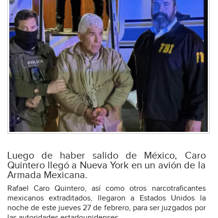
Luego de haber salido de México, Caro
Quintero llegó a Nueva York en un avión de la
Armada Mexicana.
Rafael Caro Quintero, así como otros narcotraficantes
mexicanos extraditados, llegaron a Estados Unidos la
noche de este jueves 27 de febrero, para ser juzgados por
las autoridades estadounidenses.