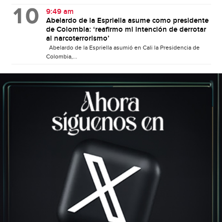
9:49 am
Abelardo de la Espriella asume como presidente
de Colombia: ‘reafirmo mi intención de derrotar
al narcoterrorismo’
Abelardo de la Espriella asumió en Cali la Presidencia de
Colombia,...