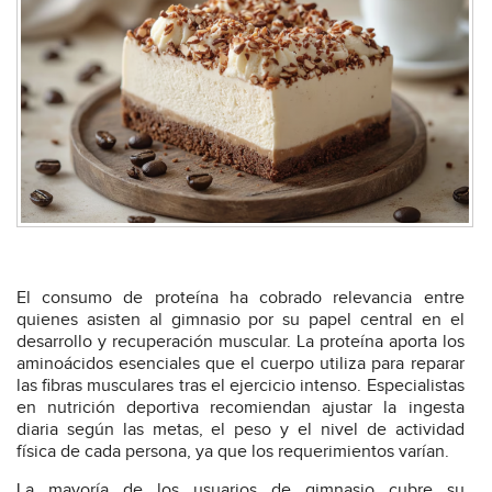
El consumo de proteína ha cobrado relevancia entre
quienes asisten al gimnasio por su papel central en el
desarrollo y recuperación muscular. La proteína aporta los
aminoácidos esenciales que el cuerpo utiliza para reparar
las fibras musculares tras el ejercicio intenso. Especialistas
en nutrición deportiva recomiendan ajustar la ingesta
diaria según las metas, el peso y el nivel de actividad
física de cada persona, ya que los requerimientos varían.
La mayoría de los usuarios de gimnasio cubre su