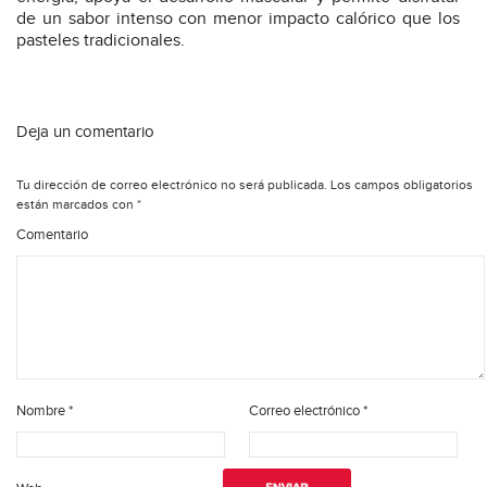
de un sabor intenso con menor impacto calórico que los
pasteles tradicionales.
Deja un comentario
Tu dirección de correo electrónico no será publicada.
Los campos obligatorios
están marcados con
*
Comentario
Nombre
*
Correo electrónico
*