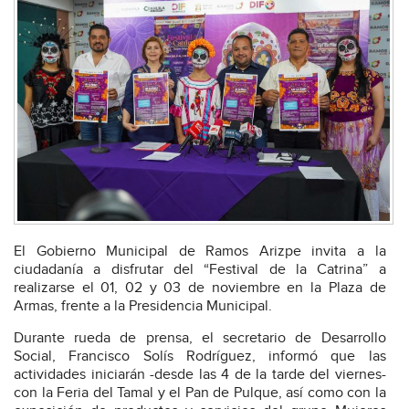
El Gobierno Municipal de Ramos Arizpe invita a la
ciudadanía a disfrutar del “Festival de la Catrina” a
realizarse el 01, 02 y 03 de noviembre en la Plaza de
Armas, frente a la Presidencia Municipal.
Durante rueda de prensa, el secretario de Desarrollo
Social, Francisco Solís Rodríguez, informó que las
actividades iniciarán -desde las 4 de la tarde del viernes-
con la Feria del Tamal y el Pan de Pulque, así como con la