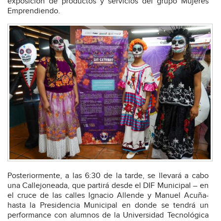
exposición de productos y servicios del grupo Mujeres
Emprendiendo.
Posteriormente, a las 6:30 de la tarde, se llevará a cabo
una Callejoneada, que partirá desde el DIF Municipal – en
el cruce de las calles Ignacio Allende y Manuel Acuña-
hasta la Presidencia Municipal en donde se tendrá un
performance con alumnos de la Universidad Tecnológica