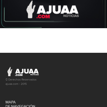
© Derechos Reservados
ajuaa.com - 2015
MAPA
DE NAVEGACIÓN