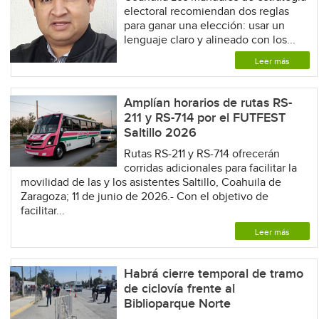
electoral recomiendan dos reglas
para ganar una elección: usar un
lenguaje claro y alineado con los...
Leer más
Amplían horarios de rutas RS-
211 y RS-714 por el FUTFEST
Saltillo 2026
Rutas RS-211 y RS-714 ofrecerán
corridas adicionales para facilitar la
movilidad de las y los asistentes Saltillo, Coahuila de
Zaragoza; 11 de junio de 2026.- Con el objetivo de
facilitar...
Leer más
Habrá cierre temporal de tramo
de ciclovía frente al
Biblioparque Norte