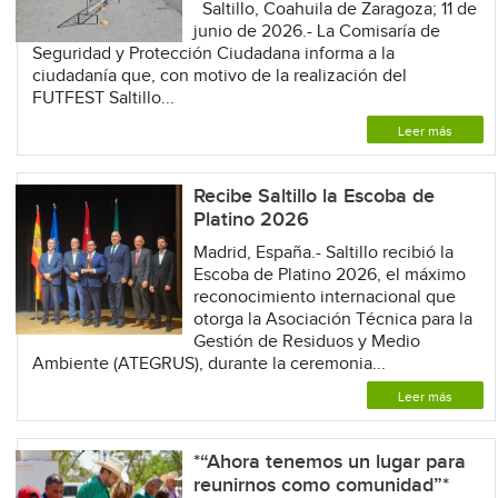
Saltillo, Coahuila de Zaragoza; 11 de
junio de 2026.- La Comisaría de
Seguridad y Protección Ciudadana informa a la
ciudadanía que, con motivo de la realización del
FUTFEST Saltillo...
Leer más
Recibe Saltillo la Escoba de
Platino 2026
Madrid, España.- Saltillo recibió la
Escoba de Platino 2026, el máximo
reconocimiento internacional que
otorga la Asociación Técnica para la
Gestión de Residuos y Medio
Ambiente (ATEGRUS), durante la ceremonia...
Leer más
*“Ahora tenemos un lugar para
reunirnos como comunidad”*