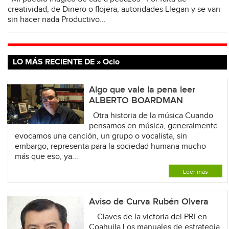
creatividad, de Dinero o flojera, autoridades Llegan y se van
sin hacer nada Productivo...
LO MÁS RECIENTE DE » Ocio
Algo que vale la pena leer
ALBERTO BOARDMAN
Otra historia de la música Cuando
pensamos en música, generalmente
evocamos una canción, un grupo o vocalista, sin
embargo, representa para la sociedad humana mucho
más que eso, ya...
Leer más
Aviso de Curva Rubén Olvera
Claves de la victoria del PRI en
Coahuila Los manuales de estrategia