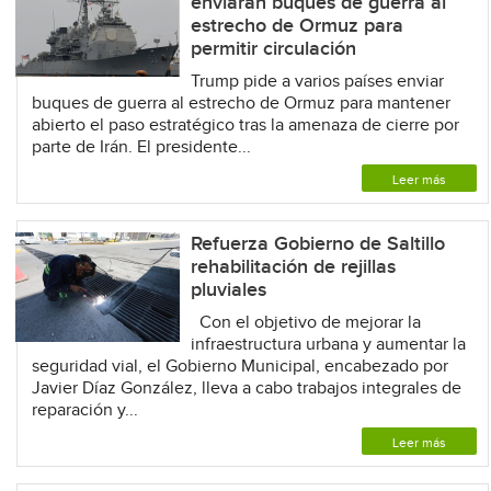
enviarán buques de guerra al
estrecho de Ormuz para
permitir circulación
Trump pide a varios países enviar
buques de guerra al estrecho de Ormuz para mantener
abierto el paso estratégico tras la amenaza de cierre por
parte de Irán. El presidente...
Leer más
Refuerza Gobierno de Saltillo
rehabilitación de rejillas
pluviales
Con el objetivo de mejorar la
infraestructura urbana y aumentar la
seguridad vial, el Gobierno Municipal, encabezado por
Javier Díaz González, lleva a cabo trabajos integrales de
reparación y...
Leer más