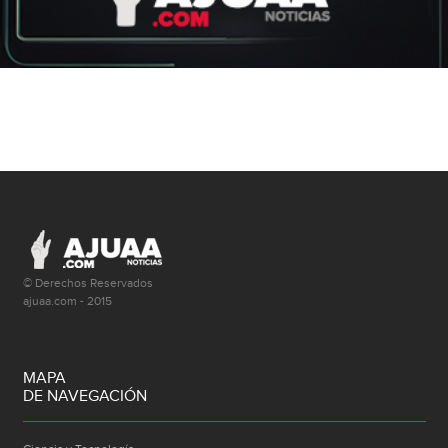
© Derechos Reservados
ajuaa.com - 2015
MAPA
DE NAVEGACIÓN