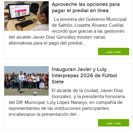
Aproveche las opciones para
pagar el predial en línea
La tesorera del Gobierno Municipal
de Saltillo, Lissette Álvarez Cuéllar,
recordó que gracias a las gestiones
del alcalde Javier Díaz González existen varias
alternativas para el pago del predial...
Leer más
Inauguran Javier y Luly
Interprepas 2026 de Fútbol
Siete
El alcalde de la ciudad, Javier Díaz
González, y la presidenta honoraria
del DIF Municipal, Luly López Naranjo, en compañía de
representantes de las instituciones participantes,
encabezaron la presentación del...
Leer más