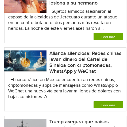
lesiona a su hermano
Sujetos armados asesinaron al
esposo de la alcaldesa de Jerécuaro durante un ataque
en un centro botanero; dos personas más resultaron
heridas. La noche de este viernes asesinaron a...
Leer más
Alianza silenciosa: Redes chinas
lavan dinero del Cártel de
Sinaloa con criptomonedas,
WhatsApp y WeChat
El narcotráfico en México encuentra en redes chinas,
criptomonedas y apps de mensajería como WhatsApp o
WeChat una nueva vía para lavar millones de dólares con
bajas comisiones. A...
Leer más
Trump asegura que países