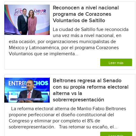
Reconocen a nivel nacional
programa de Corazones
Voluntarios de Saltillo
La ciudad de Saltillo fue reconocida
una vez más a nivel nacional, en
esta ocasión, por organizaciones municipalistas de
México y Latinoamérica, por el programa Corazones
Voluntarios que se implementa...
Leer más
Beltrones regresa al Senado
con su propia reforma electoral
alterna vs la
sobrerrepresentación
La reforma electoral alterna de Manlio Fabio Beltrones
propone perfeccionar el diseño constitucional del
Congreso y eliminar por completo el 8% de
sobrerrepresentación. Tras retomar su escaño, el...
Leer más