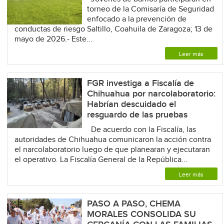
torneo de la Comisaría de Seguridad
enfocado a la prevención de
conductas de riesgo Saltillo, Coahuila de Zaragoza; 13 de
mayo de 2026.- Este...
Leer más
FGR investiga a Fiscalía de
Chihuahua por narcolaboratorio:
Habrían descuidado el
resguardo de las pruebas
De acuerdo con la Fiscalía, las
autoridades de Chihuahua comunicaron la acción contra
el narcolaboratorio luego de que planearan y ejecutaran
el operativo. La Fiscalía General de la República...
Leer más
PASO A PASO, CHEMA
MORALES CONSOLIDA SU