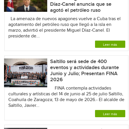
Díaz-Canel anuncia que se
agotó el petróleo ruso
La amenaza de nuevos apagones vuelve a Cuba tras el
agotamiento del petróleo ruso que llegó a la isla en
marzo, advirtió el presidente Miguel Díaz-Canel. El
presidente de...
Leer más
Saltillo será sede de 400
eventos y actividades durante
Junio y Julio; Presentan FINA
2026
FINA contempla actividades
culturales y artísticas del 14 de junio al 25 de julio Saltillo,
Coahuila de Zaragoza; 13 de mayo de 2026.- El alcalde de
Saltillo, Javier...
Leer más