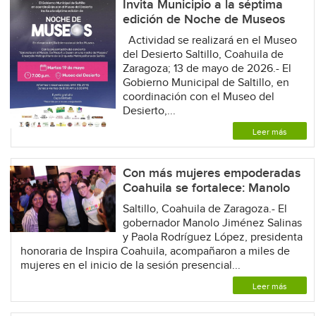
Invita Municipio a la séptima
edición de Noche de Museos
Actividad se realizará en el Museo
del Desierto Saltillo, Coahuila de
Zaragoza; 13 de mayo de 2026.- El
Gobierno Municipal de Saltillo, en
coordinación con el Museo del
Desierto,...
Leer más
Con más mujeres empoderadas
Coahuila se fortalece: Manolo
Saltillo, Coahuila de Zaragoza.- El
gobernador Manolo Jiménez Salinas
y Paola Rodríguez López, presidenta
honoraria de Inspira Coahuila, acompañaron a miles de
mujeres en el inicio de la sesión presencial...
Leer más