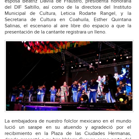
esposa Beatriz Dávila de Fraustro, presidenta honoraria
del DIF Saltillo, así como de la directora del Instituto
Municipal de Cultura, Leticia Rodarte Rangel, y la
Secretaria de Cultura en Coahuila, Esther Quintana
Salinas, el escenario al aire libre dio espacio a que la
presentación de la cantante registrara un lleno.
La embajadora de nuestro folclor mexicano en el mundo
lució un sarape en su atuendo y agradeció por el
recibimiento en la Plaza de las Ciudades Hermanas,