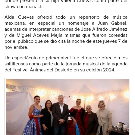
donde presentó a su hija Valeria Cuevas como parte del
show con mariachi.
Aída Cuevas ofreció todo un repertorio de música
mexicana, en especial un homenaje a Juan Gabriel,
además de interpretar canciones de José Alfredo Jiménez
y de Miguel Aceves Mejía mismas que fueron coreadas
por el público que se dio cita la noche de este jueves 7 de
noviembre.
Un espectáculo de primer nivel fue el que se ofreció a los
saltillenses como parte de la jornada musical de la agenda
del Festival Ánimas del Desierto en su edición 2024.