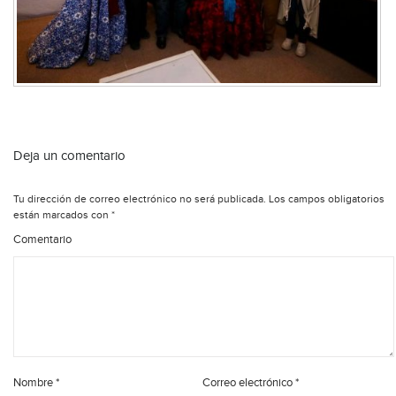
Deja un comentario
Tu dirección de correo electrónico no será publicada.
Los campos obligatorios
están marcados con
*
Comentario
Nombre
*
Correo electrónico
*