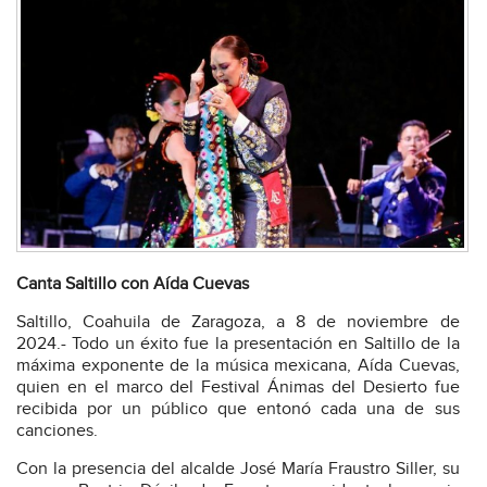
Canta Saltillo con Aída Cuevas
Saltillo, Coahuila de Zaragoza, a 8 de noviembre de
2024.- Todo un éxito fue la presentación en Saltillo de la
máxima exponente de la música mexicana, Aída Cuevas,
quien en el marco del Festival Ánimas del Desierto fue
recibida por un público que entonó cada una de sus
canciones.
Con la presencia del alcalde José María Fraustro Siller, su