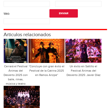
Web
Articulos relacionados
Cerrará el Festival
*Concluye con gran éxito el
Un éxito en Saltillo el
Ánimas del
Festival de la Catrina 2025
Festival Ánimas del
Desierto 2025 con
en Ramos Arizpe*
Desierto 2025: Javier Díaz
baile, rimas,
música y teatro