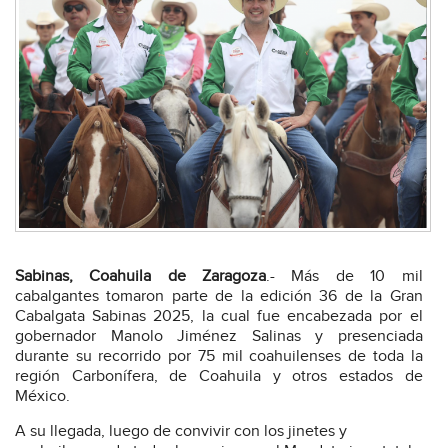
Sabinas, Coahuila de Zaragoza
.- Más de 10 mil
cabalgantes tomaron parte de la edición 36 de la Gran
Cabalgata Sabinas 2025, la cual fue encabezada por el
gobernador Manolo Jiménez Salinas y presenciada
durante su recorrido por 75 mil coahuilenses de toda la
región Carbonífera, de Coahuila y otros estados de
México.
A su llegada, luego de convivir con los jinetes y