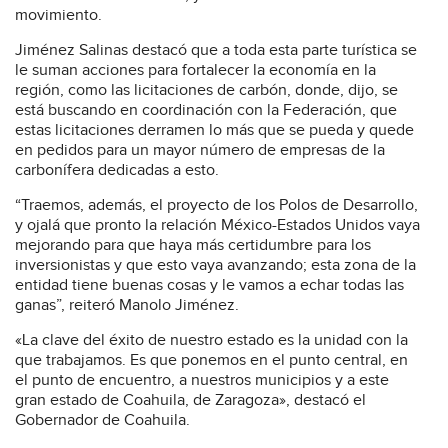
movimiento.
Jiménez Salinas destacó que a toda esta parte turística se
le suman acciones para fortalecer la economía en la
región, como las licitaciones de carbón, donde, dijo, se
está buscando en coordinación con la Federación, que
estas licitaciones derramen lo más que se pueda y quede
en pedidos para un mayor número de empresas de la
carbonífera dedicadas a esto.
“Traemos, además, el proyecto de los Polos de Desarrollo,
y ojalá que pronto la relación México-Estados Unidos vaya
mejorando para que haya más certidumbre para los
inversionistas y que esto vaya avanzando; esta zona de la
entidad tiene buenas cosas y le vamos a echar todas las
ganas”, reiteró Manolo Jiménez.
«La clave del éxito de nuestro estado es la unidad con la
que trabajamos. Es que ponemos en el punto central, en
el punto de encuentro, a nuestros municipios y a este
gran estado de Coahuila, de Zaragoza», destacó el
Gobernador de Coahuila.