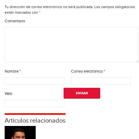
Tu dirección de correo electrónico no será publicada.
Los campos obligatorios
están marcados con
*
Comentario
Nombre
*
Correo electrónico
*
Web
Articulos relacionados