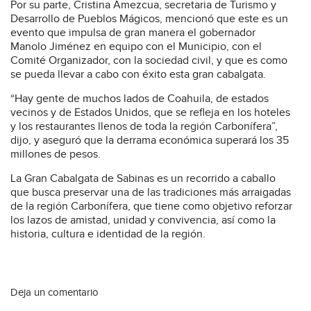
Por su parte, Cristina Amezcua, secretaria de Turismo y
Desarrollo de Pueblos Mágicos, mencionó que este es un
evento que impulsa de gran manera el gobernador
Manolo Jiménez en equipo con el Municipio, con el
Comité Organizador, con la sociedad civil, y que es como
se pueda llevar a cabo con éxito esta gran cabalgata.
“Hay gente de muchos lados de Coahuila, de estados
vecinos y de Estados Unidos, que se refleja en los hoteles
y los restaurantes llenos de toda la región Carbonífera”,
dijo, y aseguró que la derrama económica superará los 35
millones de pesos.
La Gran Cabalgata de Sabinas es un recorrido a caballo
que busca preservar una de las tradiciones más arraigadas
de la región Carbonífera, que tiene como objetivo reforzar
los lazos de amistad, unidad y convivencia, así como la
historia, cultura e identidad de la región.
Deja un comentario