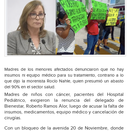
Madres de los menores afectados denunciaron que no hay
insumos ni equipo médico para su tratamiento, contrario a lo
que dijo la morenista Rocío Nahle, quien presumió un abasto
del 90% en el sector salud.
Madres de niños con cáncer, pacientes del Hospital
Pediátrico, exigieron la renuncia del delegado de
Bienestar, Roberto Ramos Alor, luego de acusar la falta de
insumos, medicamentos, equipo médico y cancelación de
cirugías.
Con un bloqueo de la avenida 20 de Noviembre, donde